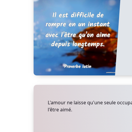
L'amour ne laisse qu'une seule occupa
l'être aimé.