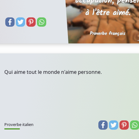
Qui aime tout le monde n'aime personne.
Proverbe italien