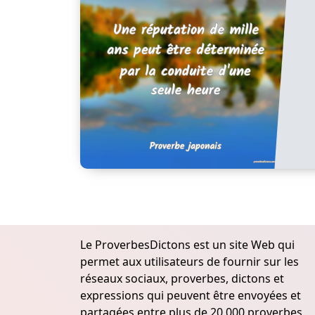
Le ProverbesDictons est un site Web qui
permet aux utilisateurs de fournir sur les
réseaux sociaux, proverbes, dictons et
expressions qui peuvent être envoyées et
partagées entre plus de 20.000 proverbes,