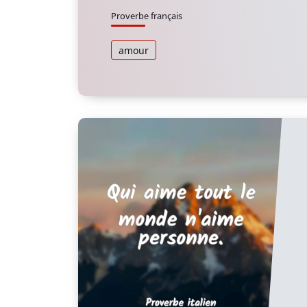
Proverbe français
amour