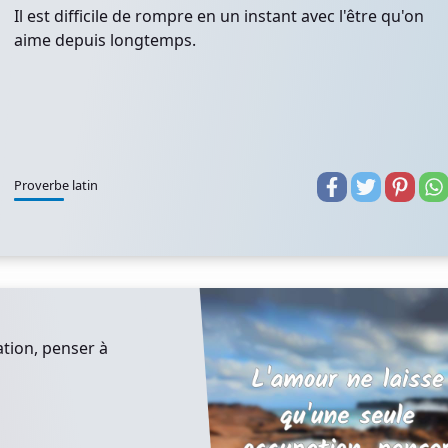
Il est difficile de rompre en un instant avec l'être qu'on
aime depuis longtemps.
Proverbe latin
tion, penser à