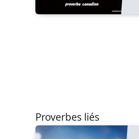
Proverbes liés