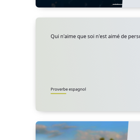
Qui n'aime que soi n'est aimé de per
Proverbe espagnol