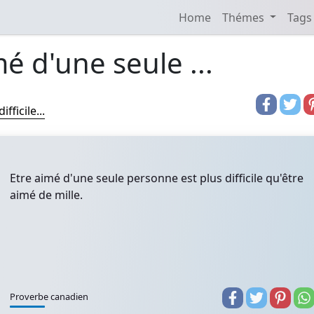
Home
Thémes
Tags
mé d'une seule ...
ficile...
Etre aimé d'une seule personne est plus difficile qu'être
aimé de mille.
Proverbe canadien