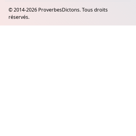
© 2014-2026 ProverbesDictons. Tous droits
réservés.