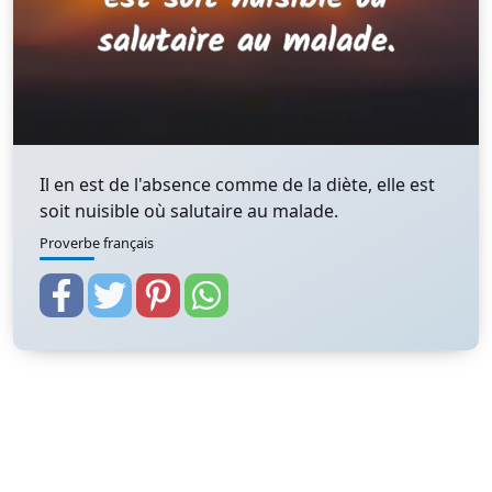
Il en est de l'absence comme de la diète, elle est
soit nuisible où salutaire au malade.
Proverbe français