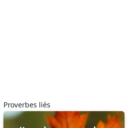
Proverbes liés