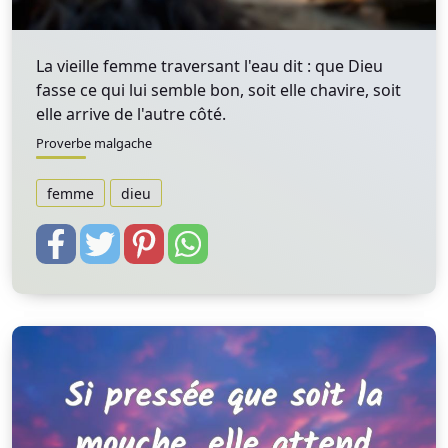
La vieille femme traversant l'eau dit : que Dieu
fasse ce qui lui semble bon, soit elle chavire, soit
elle arrive de l'autre côté.
Proverbe malgache
femme
dieu