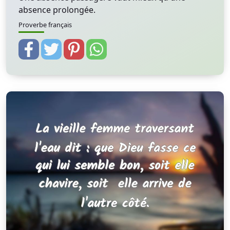
absence prolongée.
Proverbe français