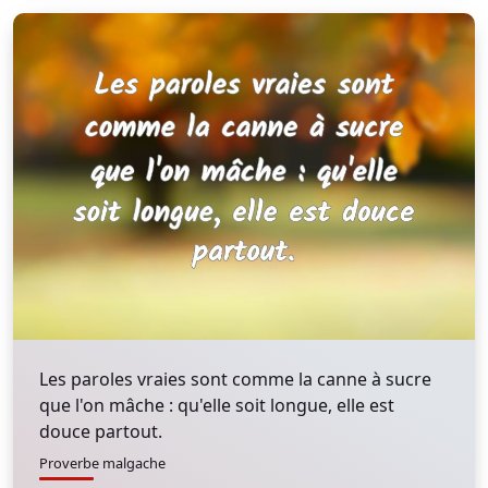
Les paroles vraies sont comme la canne à sucre
que l'on mâche : qu'elle soit longue, elle est
douce partout.
Proverbe malgache