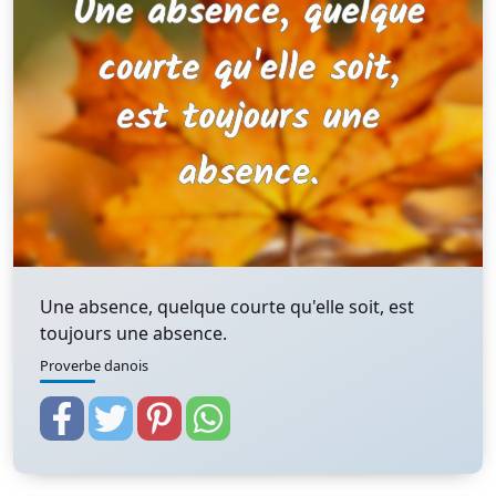
Une absence, quelque courte qu'elle soit, est
toujours une absence.
Proverbe danois