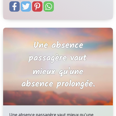
Une absence passagère vaut mieux qu'une