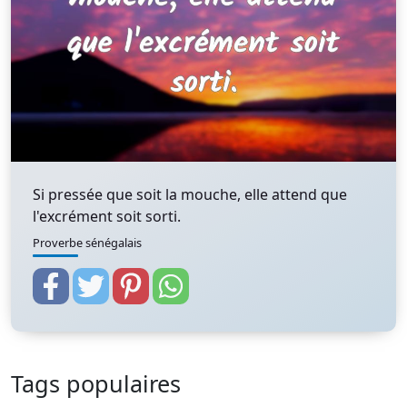
Si pressée que soit la mouche, elle attend que
l'excrément soit sorti.
Proverbe sénégalais
Tags populaires