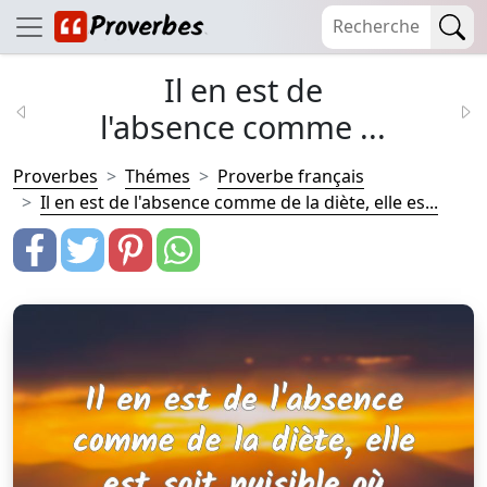
Il en est de
l'absence comme ...
Proverbes
Thémes
Proverbe français
Il en est de l'absence comme de la diète, elle es...