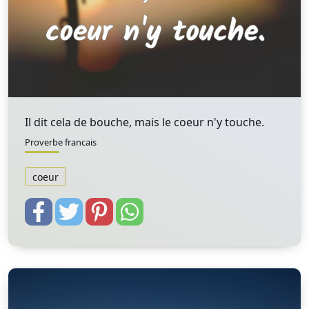
Il dit cela de bouche, mais le coeur n'y touche.
Proverbe francais
coeur