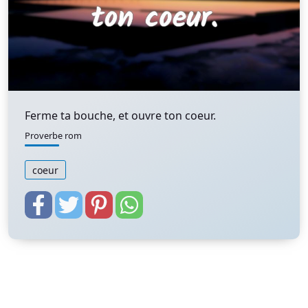
Ferme ta bouche, et ouvre ton coeur.
Proverbe rom
coeur