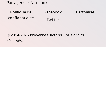
Partager sur Facebook
Politique de
Facebook
Partnaires
confidentialité
Twitter
© 2014-2026 ProverbesDictons. Tous droits
réservés.