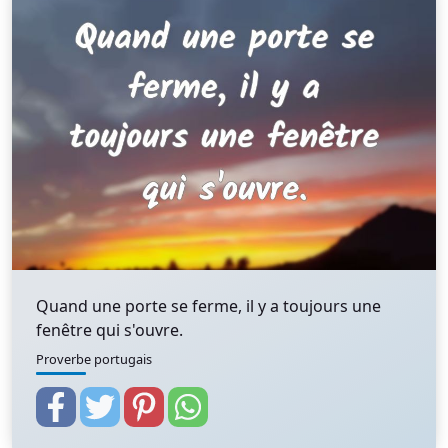
Quand une porte se ferme, il y a toujours une
fenêtre qui s'ouvre.
Proverbe portugais