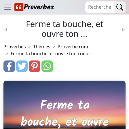
Ferme ta bouche, et
ouvre ton ...
Proverbes
Thémes
Proverbe rom
Ferme ta bouche, et ouvre ton coeur....