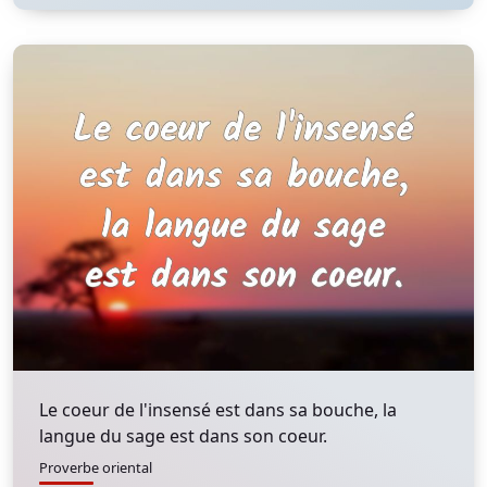
Le coeur de l'insensé est dans sa bouche, la
langue du sage est dans son coeur.
Proverbe oriental