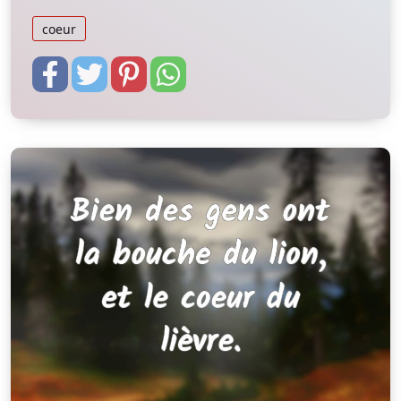
coeur