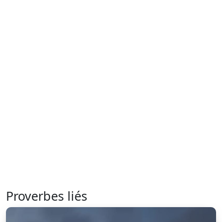
Proverbes liés