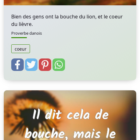
Bien des gens ont la bouche du lion, et le coeur
du lièvre.
Proverbe danois
coeur