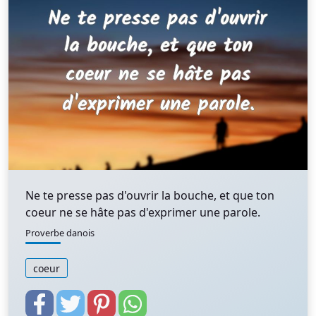
Ne te presse pas d'ouvrir la bouche, et que ton
coeur ne se hâte pas d'exprimer une parole.
Proverbe danois
coeur