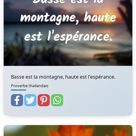
Basse est la montagne, haute est l'espérance.
Proverbe thailandais