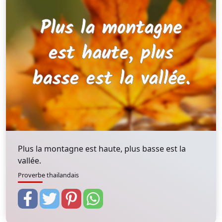
Plus la montagne est haute, plus basse est la
vallée.
Proverbe thailandais