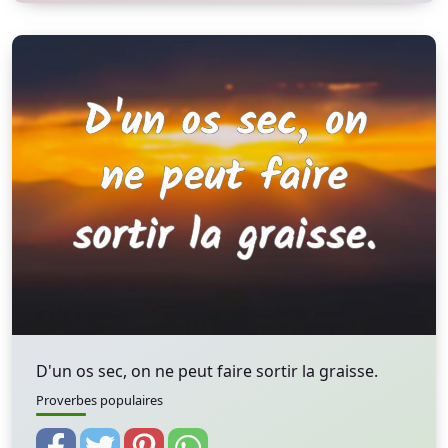
D'un os sec, on ne peut faire sortir la graisse.
Proverbes populaires