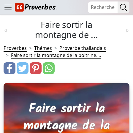
Faire sortir la
montagne de ...
Proverbes
Thémes
Proverbe thailandais
Faire sortir la montagne de la poitrine....