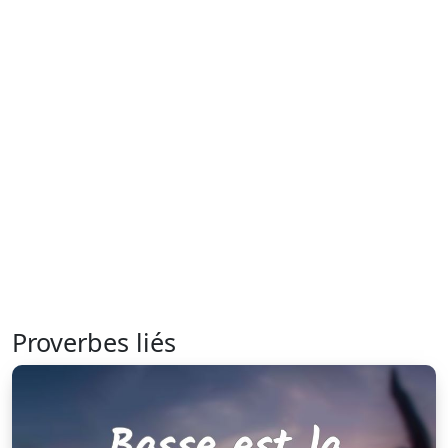
Proverbes liés