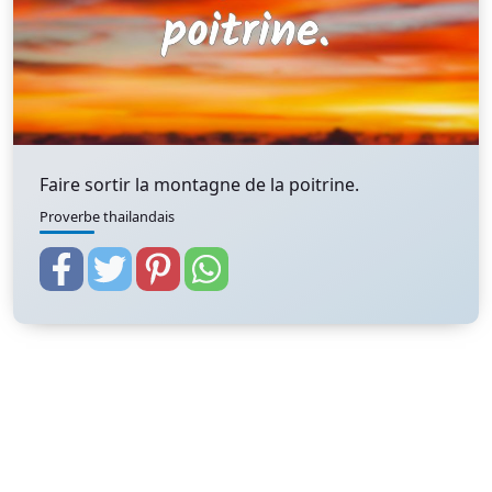
Faire sortir la montagne de la poitrine.
Proverbe thailandais