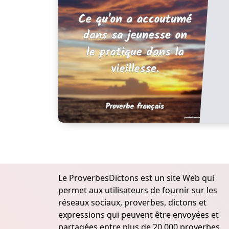
Le ProverbesDictons est un site Web qui
permet aux utilisateurs de fournir sur les
réseaux sociaux, proverbes, dictons et
expressions qui peuvent être envoyées et
partagées entre plus de 20.000 proverbes,