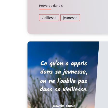
Proverbe danois
vieillesse
jeunesse