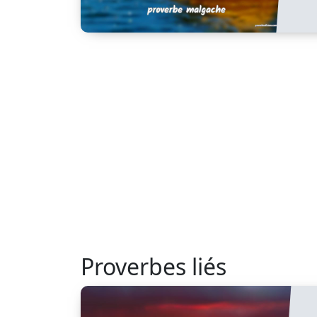
Proverbes liés