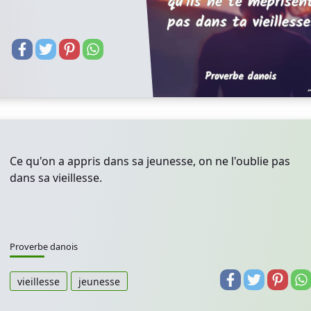
Ce qu'on a appris dans sa jeunesse, on ne l'oublie pas
dans sa vieillesse.
Proverbe danois
vieillesse
jeunesse