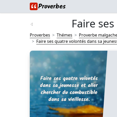
Faire ses
Proverbes
Thémes
Proverbe malgach
Faire ses quatre volontés dans sa jeunesse