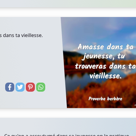
dans ta vieillesse.