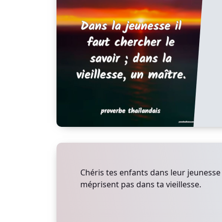
Chéris tes enfants dans leur jeunesse a
méprisent pas dans ta vieillesse.