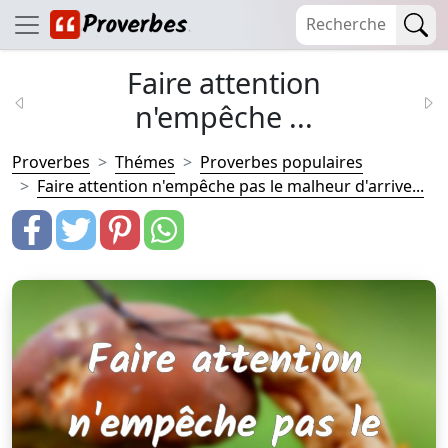
Faire attention
n'empêche ...
Proverbes
Thémes
Proverbes populaires
Faire attention n'empêche pas le malheur d'arrive...