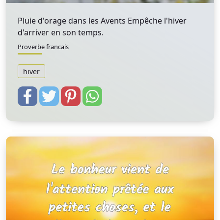
Pluie d'orage dans les Avents Empêche l'hiver
d'arriver en son temps.
Proverbe francais
hiver