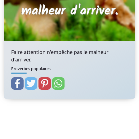
Faire attention n'empêche pas le malheur
d'arriver.
Proverbes populaires