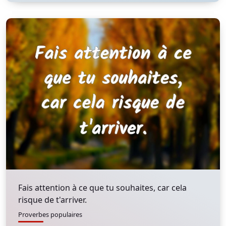
Fais attention à ce que tu souhaites, car cela
risque de t'arriver.
Proverbes populaires