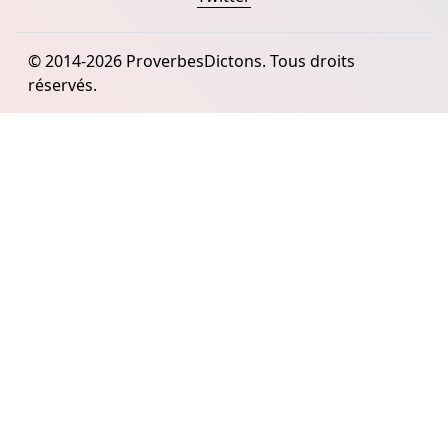
© 2014-2026 ProverbesDictons. Tous droits
réservés.