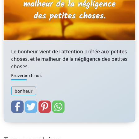
Le bonheur vient de l'attention prêtée aux petites
choses, et le malheur de la négligence des petites
choses.
Proverbe chinois
bonheur