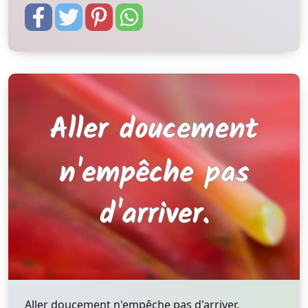
Aller doucement n'empêche pas d'arriver.