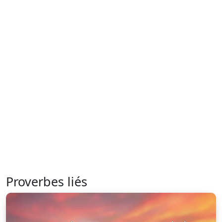
Proverbes liés