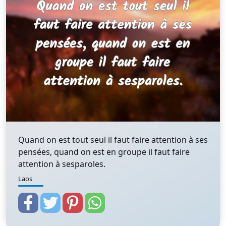
Quand on est tout seul il faut faire attention à ses
pensées, quand on est en groupe il faut faire
attention à sesparoles.
Laos