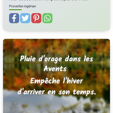
Proverbe nigérian