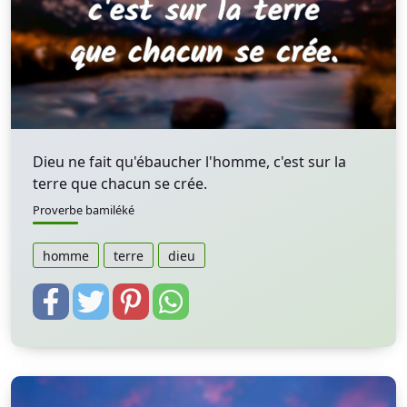
Dieu ne fait qu'ébaucher l'homme, c'est sur la
terre que chacun se crée.
Proverbe bamiléké
homme
terre
dieu