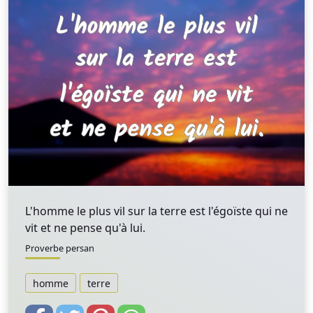
L'homme le plus vil sur la terre est l'égoïste qui ne
vit et ne pense qu'à lui.
Proverbe persan
homme
terre