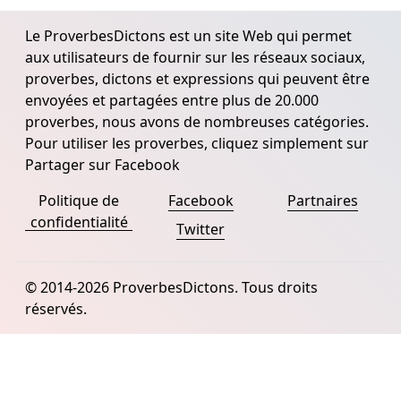
Le ProverbesDictons est un site Web qui permet
aux utilisateurs de fournir sur les réseaux sociaux,
proverbes, dictons et expressions qui peuvent être
envoyées et partagées entre plus de 20.000
proverbes, nous avons de nombreuses catégories.
Pour utiliser les proverbes, cliquez simplement sur
Partager sur Facebook
Politique de
Facebook
Partnaires
confidentialité
Twitter
© 2014-2026 ProverbesDictons. Tous droits
réservés.