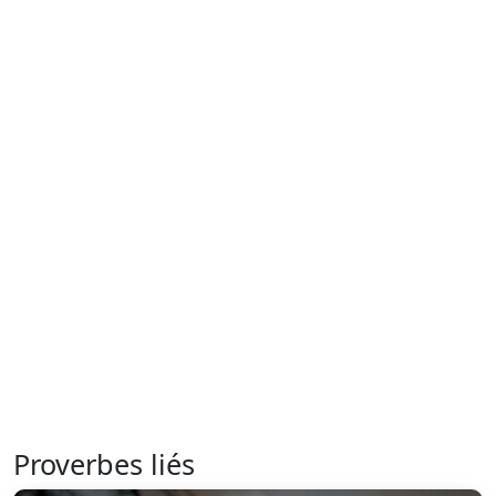
Proverbes liés