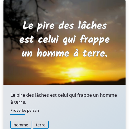
Le pire des lâches est celui qui frappe un homme
à terre.
Proverbe persan
homme
terre