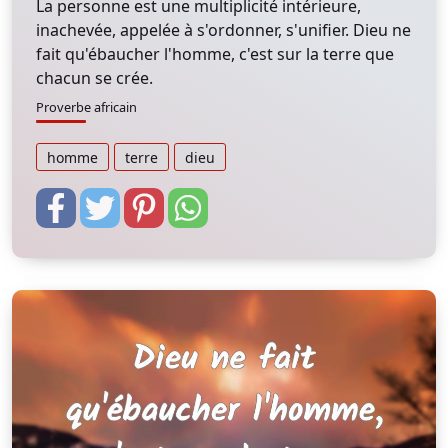
La personne est une multiplicité intérieure,
inachevée, appelée à s'ordonner, s'unifier. Dieu ne
fait qu'ébaucher l'homme, c'est sur la terre que
chacun se crée.
Proverbe africain
homme
terre
dieu