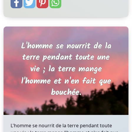
L'homme se nourrit de la terre pendant toute