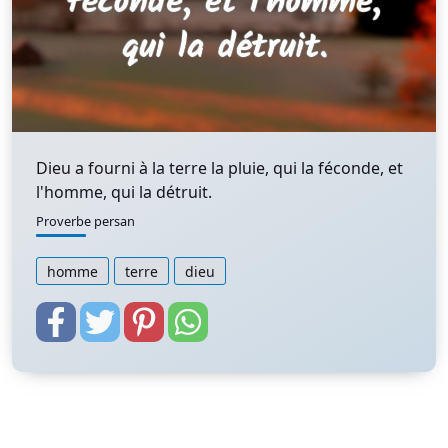
Dieu a fourni à la terre la pluie, qui la féconde, et
l'homme, qui la détruit.
Proverbe persan
homme
terre
dieu