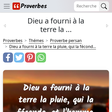
Dieu a fourni à la
terre la ...
Proverbes
Thémes
Proverbe persan
Dieu a fourni à la terre la pluie, qui la fécond...