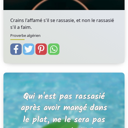
Crains l'affamé s'il se rassasie, et non le rassasié
s'il a faim.
Proverbe algérien