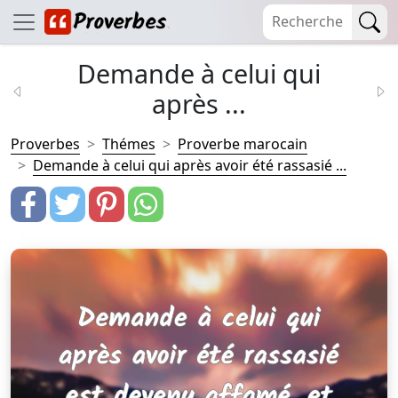
Demande à celui qui
après ...
Proverbes
Thémes
Proverbe marocain
Demande à celui qui après avoir été rassasié ...