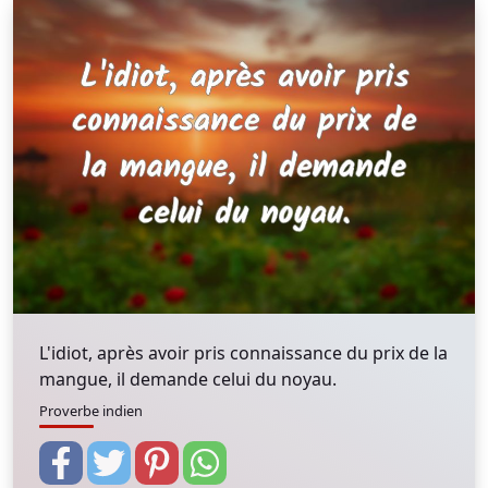
L'idiot, après avoir pris connaissance du prix de la
mangue, il demande celui du noyau.
Proverbe indien