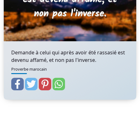
Demande à celui qui après avoir été rassasié est
devenu affamé, et non pas l'inverse.
Proverbe marocain