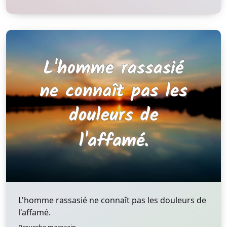
L'homme rassasié ne connaît pas les douleurs de
l'affamé.