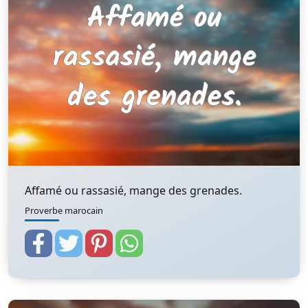
Affamé ou rassasié, mange des grenades.
Proverbe marocain