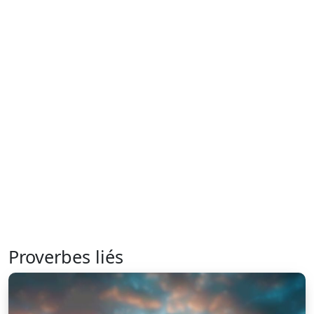
Proverbes liés