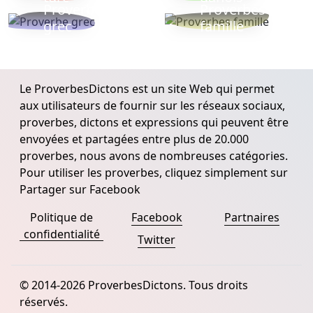
Proverbe
Proverbes
grec
famille
Le ProverbesDictons est un site Web qui permet
aux utilisateurs de fournir sur les réseaux sociaux,
proverbes, dictons et expressions qui peuvent être
envoyées et partagées entre plus de 20.000
proverbes, nous avons de nombreuses catégories.
Pour utiliser les proverbes, cliquez simplement sur
Partager sur Facebook
Politique de
Facebook
Partnaires
confidentialité
Twitter
© 2014-2026 ProverbesDictons. Tous droits
réservés.