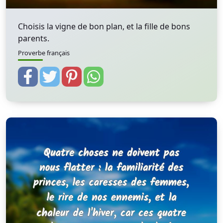
Choisis la vigne de bon plan, et la fille de bons
parents.
Proverbe français