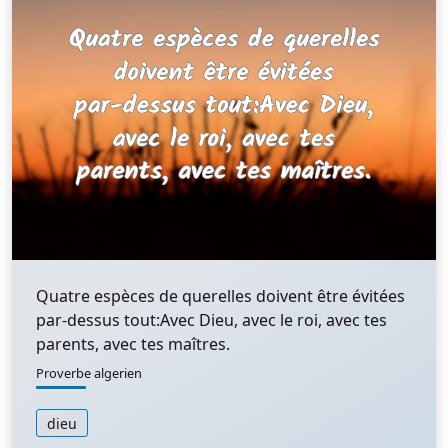
Quatre espèces de querelles doivent être évitées
par-dessus tout:Avec Dieu, avec le roi, avec tes
parents, avec tes maîtres.
Proverbe algerien
dieu