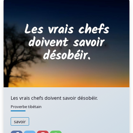
Les vrais chefs doivent savoir désobéir.
Proverbe tibétain
savoir