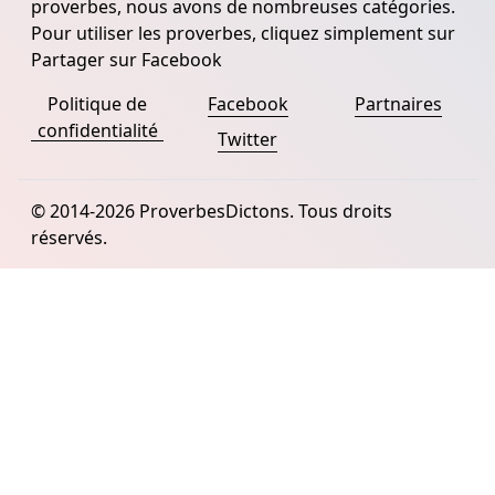
proverbes, nous avons de nombreuses catégories.
Pour utiliser les proverbes, cliquez simplement sur
Partager sur Facebook
Politique de
Facebook
Partnaires
confidentialité
Twitter
© 2014-2026 ProverbesDictons. Tous droits
réservés.