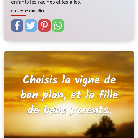
enfants les racines et les ailes.
Proverbe canadien