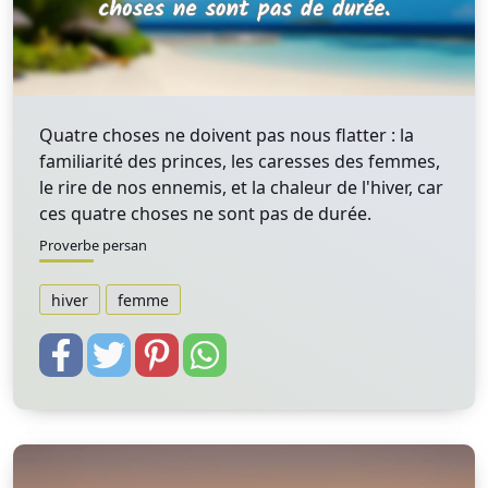
Quatre choses ne doivent pas nous flatter : la
familiarité des princes, les caresses des femmes,
le rire de nos ennemis, et la chaleur de l'hiver, car
ces quatre choses ne sont pas de durée.
Proverbe persan
hiver
femme