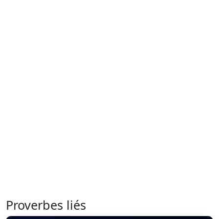
Proverbes liés