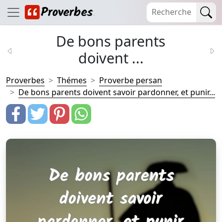
De bons parents
doivent ...
Proverbes
Thémes
Proverbe persan
De bons parents doivent savoir pardonner, et punir...