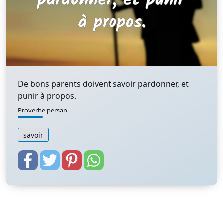
De bons parents doivent savoir pardonner, et
punir à propos.
Proverbe persan
savoir