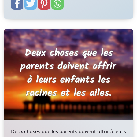
Deux choses que les parents doivent offrir à leurs