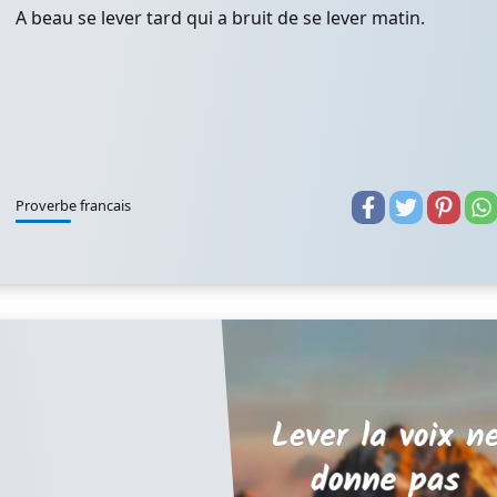
A beau se lever tard qui a bruit de se lever matin.
Proverbe francais