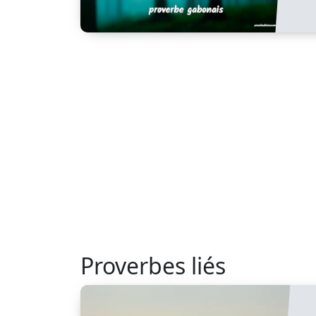
Proverbes liés