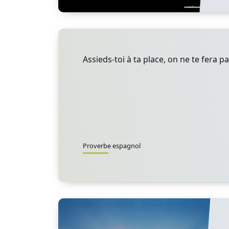
Assieds-toi à ta place, on ne te fera pa
Proverbe espagnol