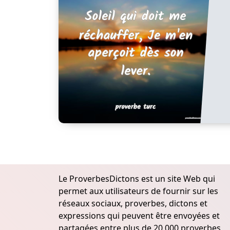
Le ProverbesDictons est un site Web qui
permet aux utilisateurs de fournir sur les
réseaux sociaux, proverbes, dictons et
expressions qui peuvent être envoyées et
partagées entre plus de 20.000 proverbes,