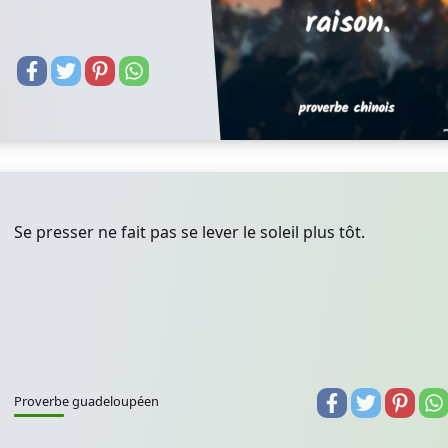
Se presser ne fait pas se lever le soleil plus tôt.
Proverbe guadeloupéen