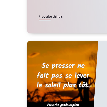
Proverbe chinois