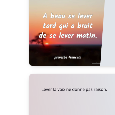
Lever la voix ne donne pas raison.