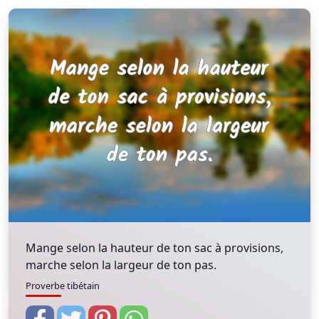
Mange selon la hauteur de ton sac à provisions,
marche selon la largeur de ton pas.
Proverbe tibétain