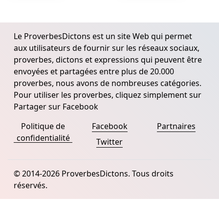
Le ProverbesDictons est un site Web qui permet
aux utilisateurs de fournir sur les réseaux sociaux,
proverbes, dictons et expressions qui peuvent être
envoyées et partagées entre plus de 20.000
proverbes, nous avons de nombreuses catégories.
Pour utiliser les proverbes, cliquez simplement sur
Partager sur Facebook
Politique de
Facebook
Partnaires
confidentialité
Twitter
© 2014-2026 ProverbesDictons. Tous droits
réservés.