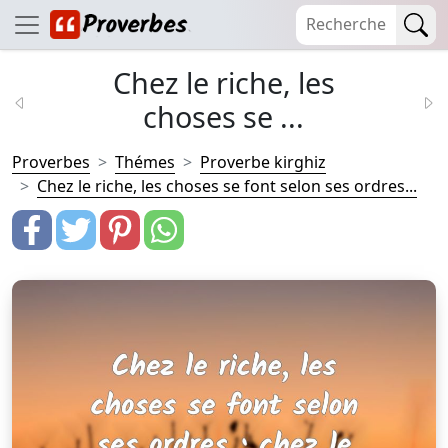
Chez le riche, les
choses se ...
Proverbes
Thémes
Proverbe kirghiz
Chez le riche, les choses se font selon ses ordres...