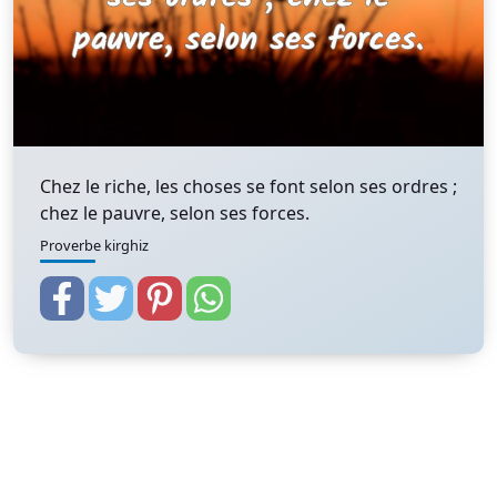
Chez le riche, les choses se font selon ses ordres ;
chez le pauvre, selon ses forces.
Proverbe kirghiz