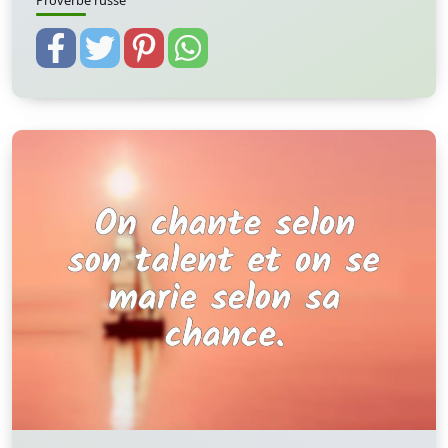
Proverbe russe