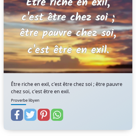
Être riche en exil, c'est être chez soi ; être pauvre
chez soi, c'est être en exil.
Proverbe libyen