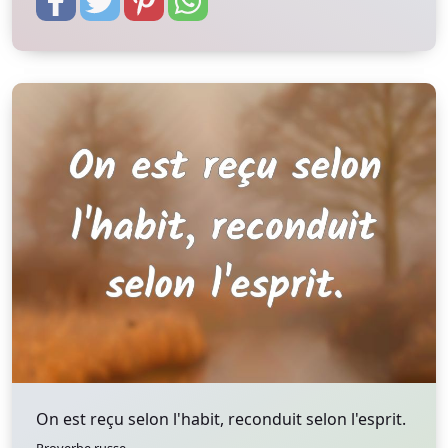
On est reçu selon l'habit, reconduit selon l'esprit.