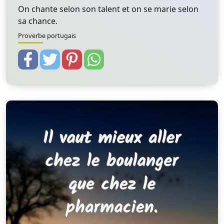
On chante selon son talent et on se marie selon
sa chance.
Proverbe portugais