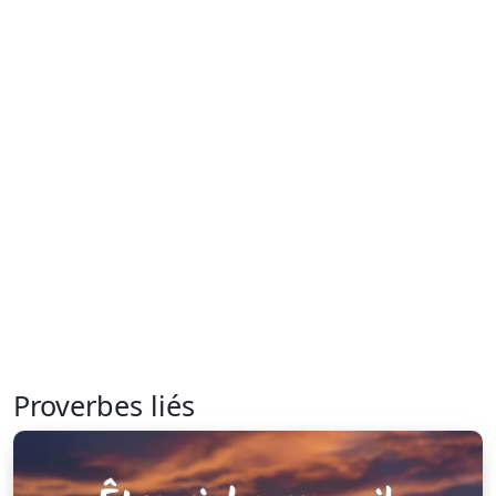
Proverbes liés