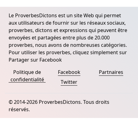
Le ProverbesDictons est un site Web qui permet
aux utilisateurs de fournir sur les réseaux sociaux,
proverbes, dictons et expressions qui peuvent être
envoyées et partagées entre plus de 20.000
proverbes, nous avons de nombreuses catégories.
Pour utiliser les proverbes, cliquez simplement sur
Partager sur Facebook
Politique de
Facebook
Partnaires
confidentialité
Twitter
© 2014-2026 ProverbesDictons. Tous droits
réservés.