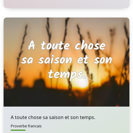
A toute chose sa saison et son temps.
Proverbe francais