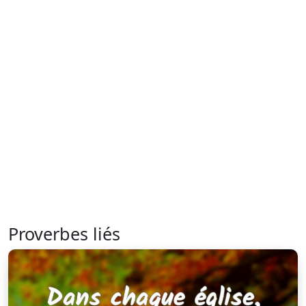
Proverbes liés