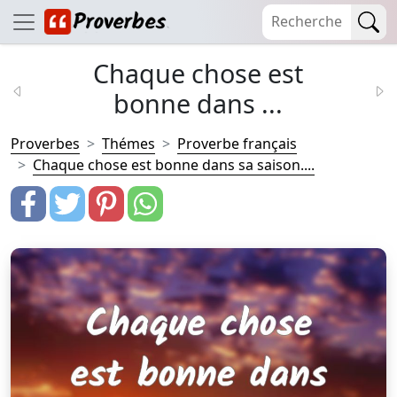
Chaque chose est
bonne dans ...
Proverbes
Thémes
Proverbe français
Chaque chose est bonne dans sa saison....