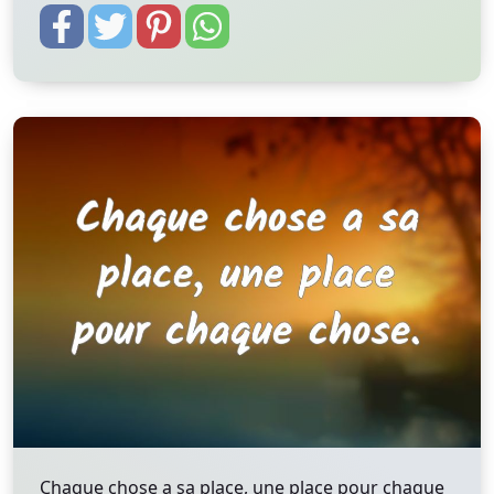
Chaque chose a sa place, une place pour chaque