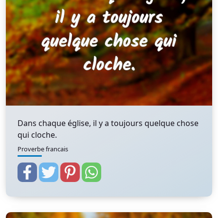
Dans chaque église, il y a toujours quelque chose
qui cloche.
Proverbe francais