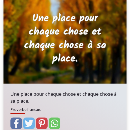
Une place pour chaque chose et chaque chose à
sa place.
Proverbe francais