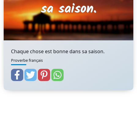
Chaque chose est bonne dans sa saison.
Proverbe français