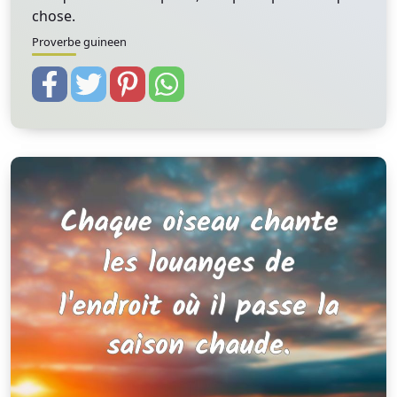
chose.
Proverbe guineen