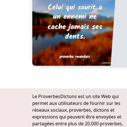
Le ProverbesDictons est un site Web qui
permet aux utilisateurs de fournir sur les
réseaux sociaux, proverbes, dictons et
expressions qui peuvent être envoyées et
partagées entre plus de 20.000 proverbes,