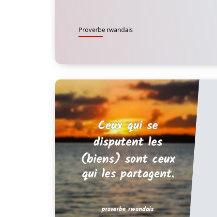
Proverbe rwandais