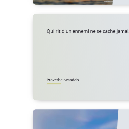
Qui rit d'un ennemi ne se cache jamais
Proverbe rwandais