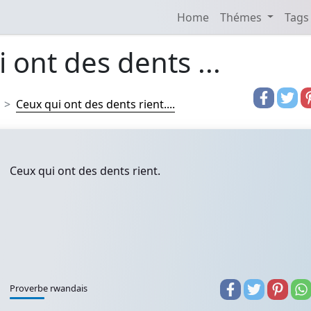
Home
Thémes
Tags
 ont des dents ...
Ceux qui ont des dents rient....
Ceux qui ont des dents rient.
Proverbe rwandais