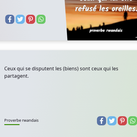
Ceux qui se disputent les (biens) sont ceux qui les
partagent.
Proverbe rwandais