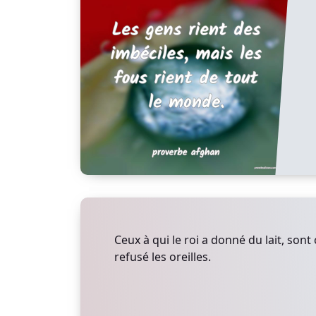
Ceux à qui le roi a donné du lait, sont 
refusé les oreilles.