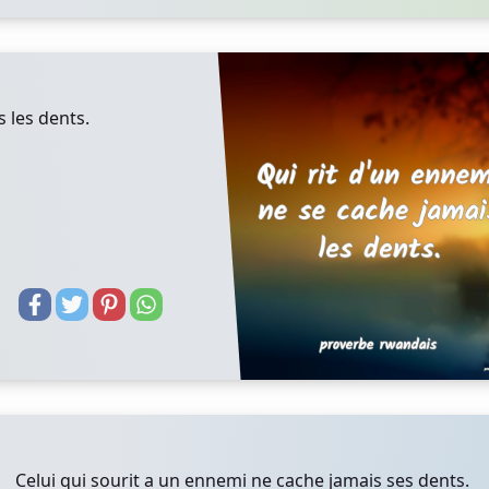
 les dents.
Celui qui sourit a un ennemi ne cache jamais ses dents.