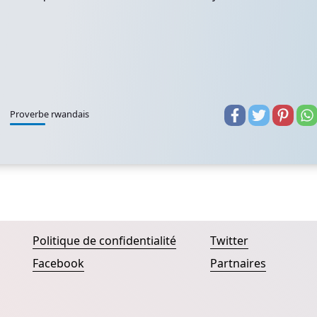
Proverbe rwandais
Politique de confidentialité
Twitter
Facebook
Partnaires