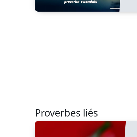
Proverbes liés