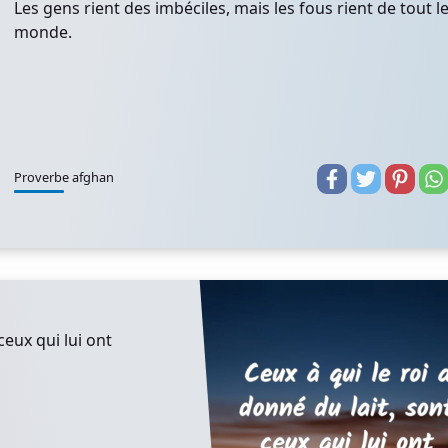
Les gens rient des imbéciles, mais les fous rient de tout l
monde.
Proverbe afghan
ceux qui lui ont