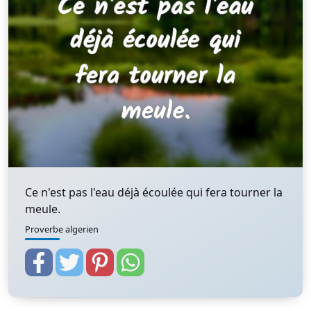
Ce n'est pas l'eau déjà écoulée qui fera tourner la
meule.
Proverbe algerien