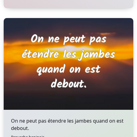
On ne peut pas étendre les jambes quand on est
debout.