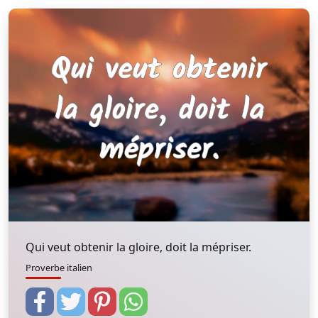
Qui veut obtenir la gloire, doit la mépriser.
Proverbe italien