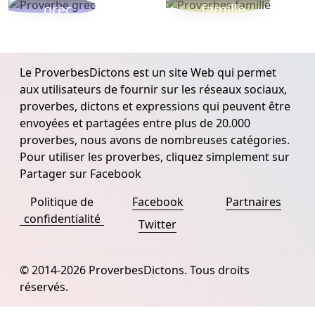
grec
famille
Le ProverbesDictons est un site Web qui permet
aux utilisateurs de fournir sur les réseaux sociaux,
proverbes, dictons et expressions qui peuvent être
envoyées et partagées entre plus de 20.000
proverbes, nous avons de nombreuses catégories.
Pour utiliser les proverbes, cliquez simplement sur
Partager sur Facebook
Politique de
Facebook
Partnaires
confidentialité
Twitter
© 2014-2026 ProverbesDictons. Tous droits
réservés.