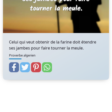
Celui qui veut obtenir de la farine doit étendre
ses jambes pour faire tourner la meule.
Proverbe algerien