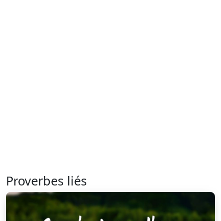
Proverbes liés