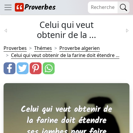
Celui qui veut
obtenir de la ...
Proverbes
Thémes
Proverbe algerien
Celui qui veut obtenir de la farine doit étendre ...