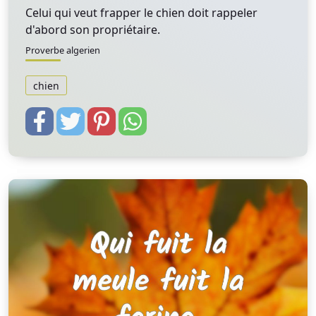
Celui qui veut frapper le chien doit rappeler
d'abord son propriétaire.
Proverbe algerien
chien