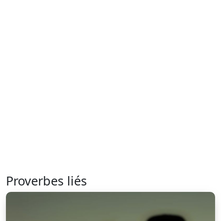
Proverbes liés