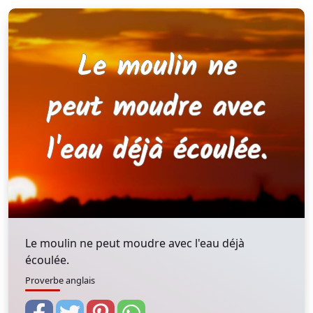
Le moulin ne peut moudre avec l'eau déjà
écoulée.
Proverbe anglais