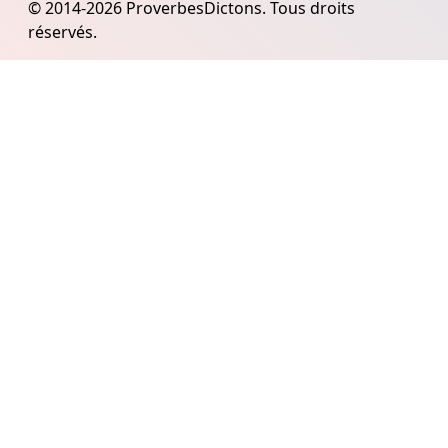
© 2014-2026 ProverbesDictons. Tous droits
réservés.