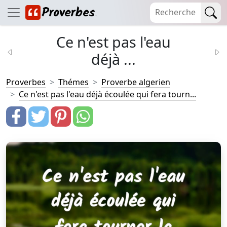
Ce n'est pas l'eau
déjà ...
Proverbes
Thémes
Proverbe algerien
Ce n'est pas l'eau déjà écoulée qui fera tourn...