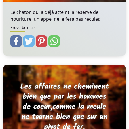
Le chaton qui a déjà atteint la reserve de
nouriture, un appel ne le fera pas reculer.
Proverbe malien