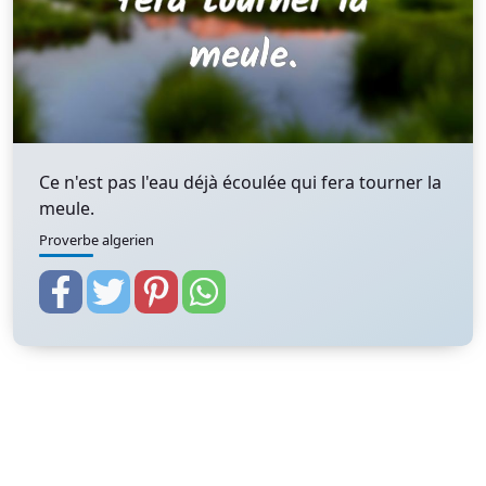
Ce n'est pas l'eau déjà écoulée qui fera tourner la
meule.
Proverbe algerien