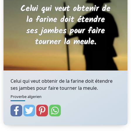
Celui qui veut obtenir de la farine doit étendre
ses jambes pour faire tourner la meule.
Proverbe algerien