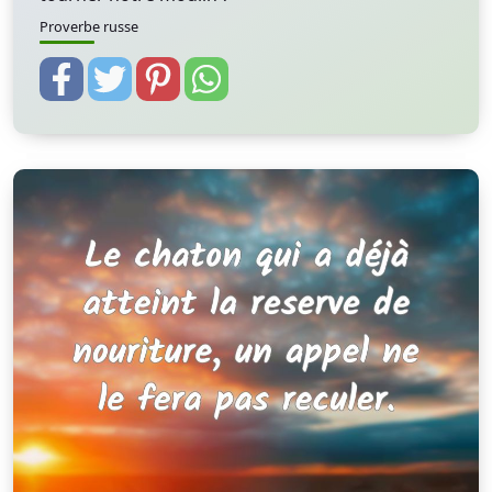
Proverbe russe