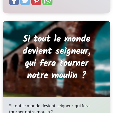
Si tout le monde devient seigneur, qui fera
tourner notre moulin ?