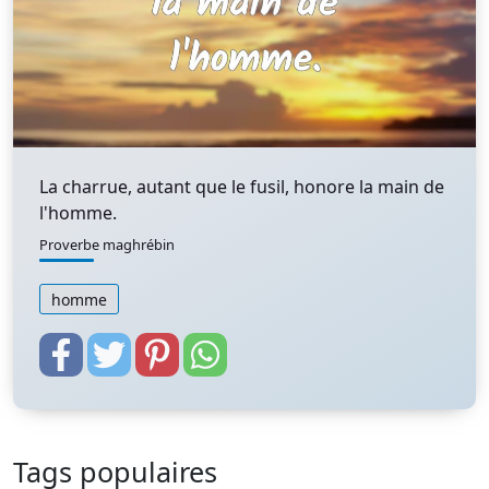
La charrue, autant que le fusil, honore la main de
l'homme.
Proverbe maghrébin
homme
Tags populaires