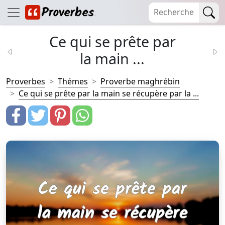
Ce qui se prête par
la main ...
Proverbes
Thémes
Proverbe maghrébin
Ce qui se prête par la main se récupère par la ...