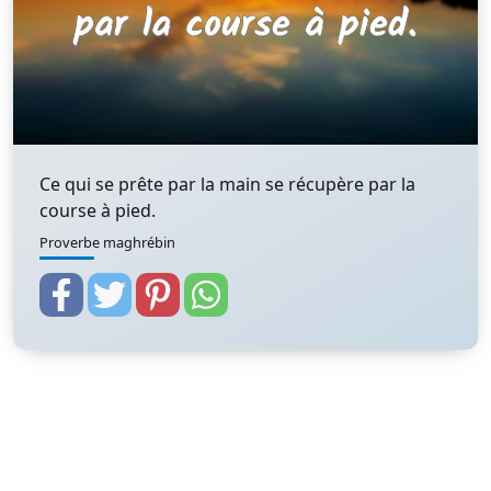
Ce qui se prête par la main se récupère par la
course à pied.
Proverbe maghrébin