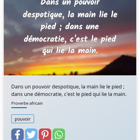
Dans un pouvoir despotique, la main lie le pied ;
dans une démocratie, c'est le pied qui lie la main.
Proverbe africain
pouvoir