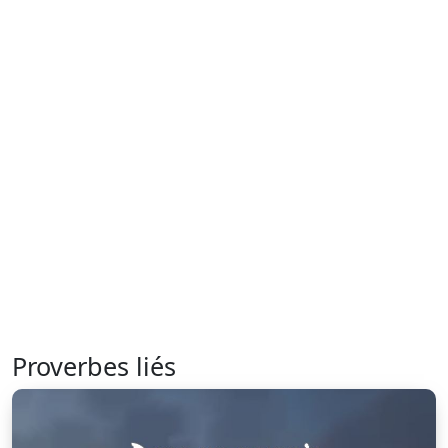
Proverbes liés