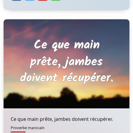
Ce que main prête, jambes doivent récupérer.
Proverbe marocain