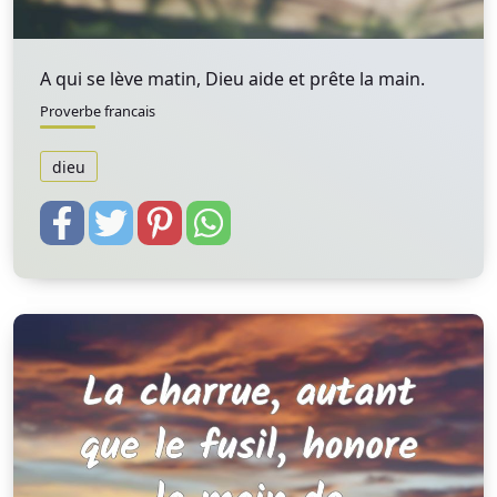
A qui se lève matin, Dieu aide et prête la main.
Proverbe francais
dieu