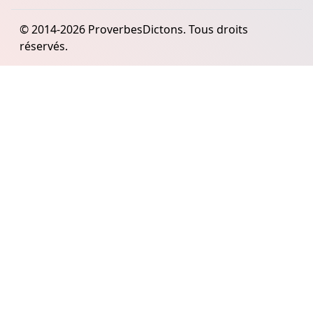
© 2014-2026 ProverbesDictons. Tous droits
réservés.