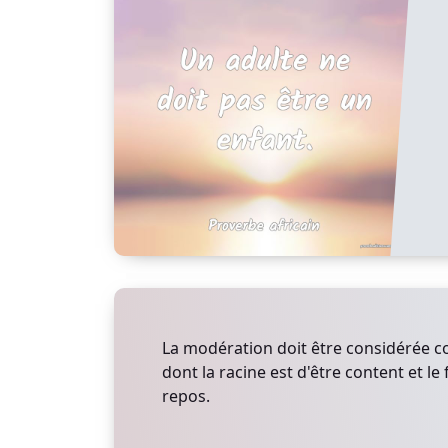
La modération doit être considérée 
dont la racine est d'être content et le 
repos.