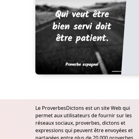
Le ProverbesDictons est un site Web qui
permet aux utilisateurs de fournir sur les
réseaux sociaux, proverbes, dictons et
expressions qui peuvent être envoyées et
partagées entre plus de 20.000 proverbes,