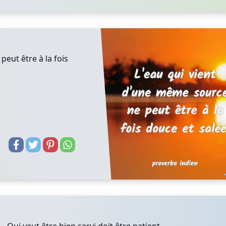
eut être à la fois