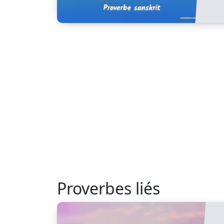
Proverbes liés