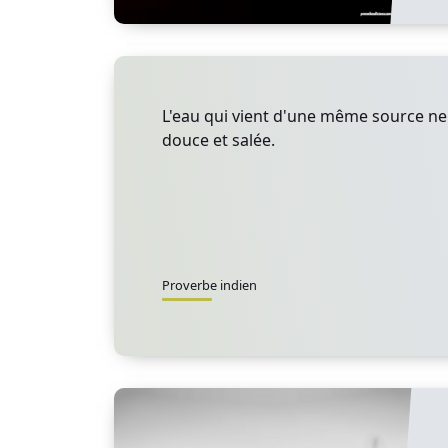
L'eau qui vient d'une même source ne p
douce et salée.
Proverbe indien