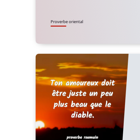
Proverbe oriental