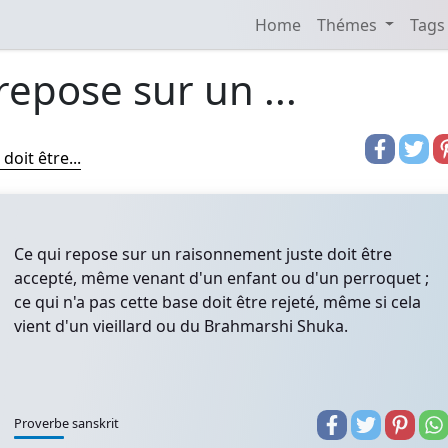
Home
Thémes
Tags
repose sur un ...
oit être...
Ce qui repose sur un raisonnement juste doit être
accepté, même venant d'un enfant ou d'un perroquet ;
ce qui n'a pas cette base doit être rejeté, même si cela
vient d'un vieillard ou du Brahmarshi Shuka.
Proverbe sanskrit