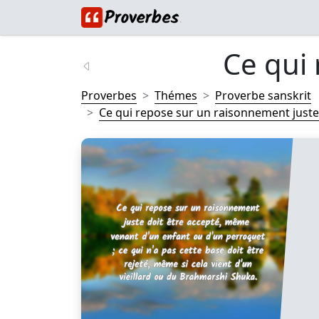
Ce qui 
Proverbes
Thémes
Proverbe sanskrit
Ce qui repose sur un raisonnement juste d