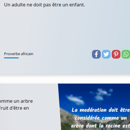
Un adulte ne doit pas être un enfant.
Proverbe africain
comme un arbre
fruit d'être en