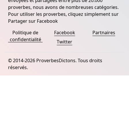
envoyées et partagées entre plus de 20.000
proverbes, nous avons de nombreuses catégories.
Pour utiliser les proverbes, cliquez simplement sur
Partager sur Facebook
Politique de
Facebook
Partnaires
confidentialité
Twitter
© 2014-2026 ProverbesDictons. Tous droits
réservés.