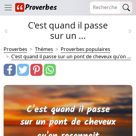
C'est quand il passe
sur un ...
Proverbes
Thémes
Proverbes populaires
C'est quand il passe sur un pont de cheveux qu'on ...