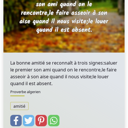
La bonne amitié se reconnaît à trois signes:saluer
le premier son ami quand on le rencontre,le faire
asseoir à son aise quand il nous visite;le louer
quand il est absent.
Proverbe algerien
amitié