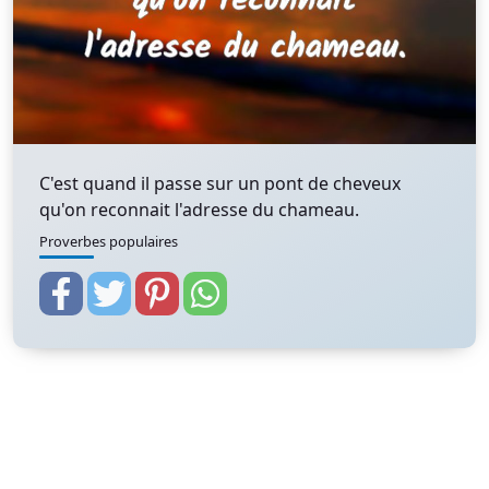
C'est quand il passe sur un pont de cheveux
qu'on reconnait l'adresse du chameau.
Proverbes populaires