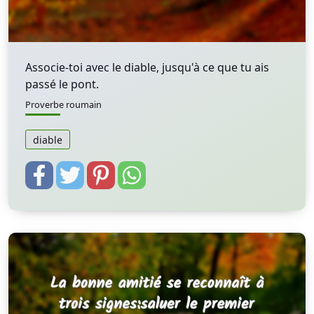
Associe-toi avec le diable, jusqu'à ce que tu ais
passé le pont.
Proverbe roumain
diable