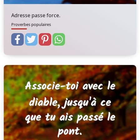
Adresse passe force.
Proverbes populaires