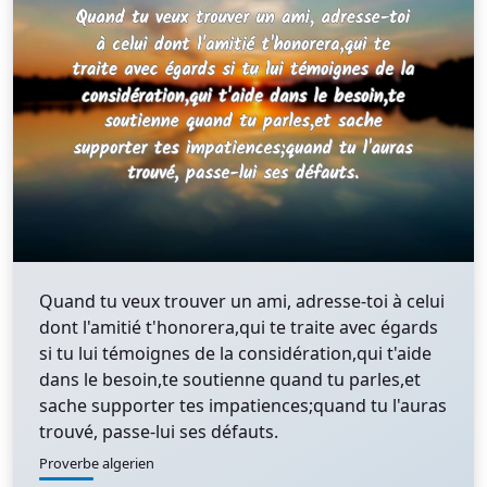
Quand tu veux trouver un ami, adresse-toi à celui
dont l'amitié t'honorera,qui te traite avec égards
si tu lui témoignes de la considération,qui t'aide
dans le besoin,te soutienne quand tu parles,et
sache supporter tes impatiences;quand tu l'auras
trouvé, passe-lui ses défauts.
Proverbe algerien