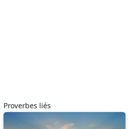
Proverbes liés