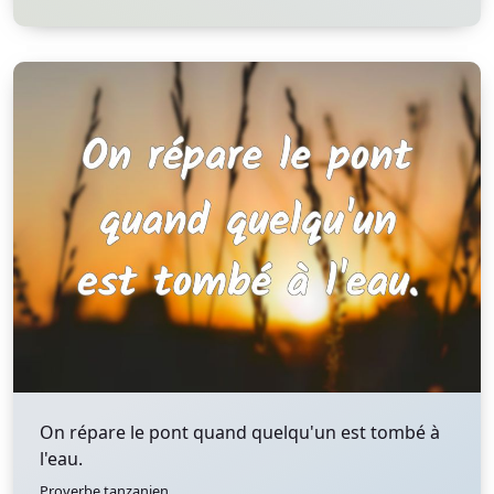
On répare le pont quand quelqu'un est tombé à
l'eau.
Proverbe tanzanien