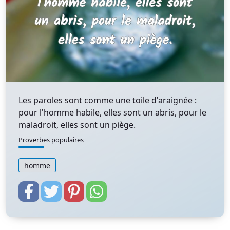
Les paroles sont comme une toile d'araignée :
pour l'homme habile, elles sont un abris, pour le
maladroit, elles sont un piège.
Proverbes populaires
homme