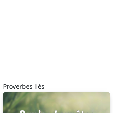
Proverbes liés