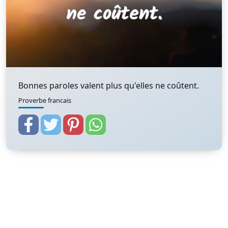
Bonnes paroles valent plus qu'elles ne coûtent.
Proverbe francais