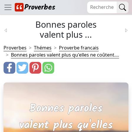
Bonnes paroles
valent plus ...
Proverbes
Thémes
Proverbe francais
Bonnes paroles valent plus qu'elles ne coûtent....