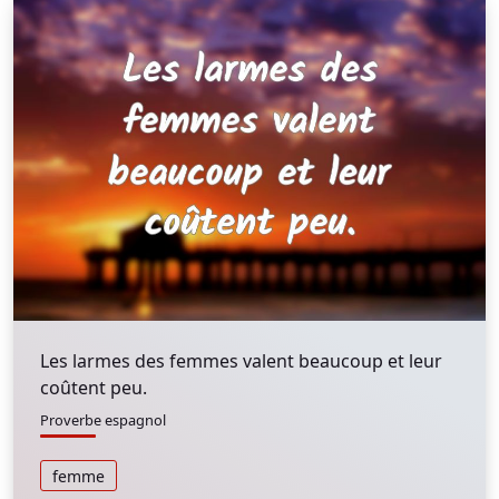
Les larmes des femmes valent beaucoup et leur
coûtent peu.
Proverbe espagnol
femme