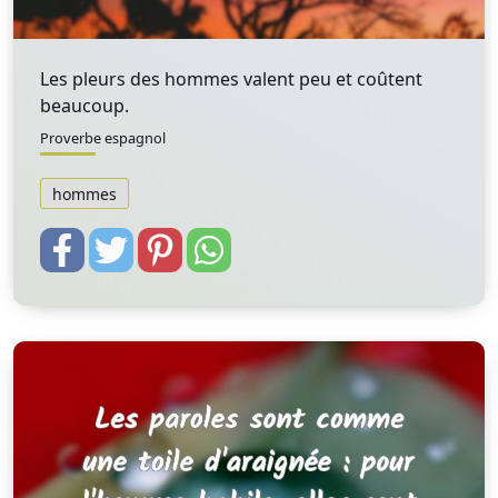
Les pleurs des hommes valent peu et coûtent
beaucoup.
Proverbe espagnol
hommes