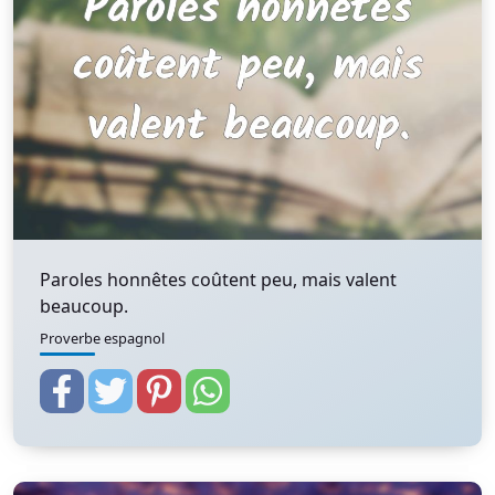
Paroles honnêtes coûtent peu, mais valent
beaucoup.
Proverbe espagnol