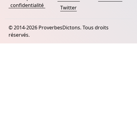
confidentialité
Twitter
© 2014-2026 ProverbesDictons. Tous droits
réservés.