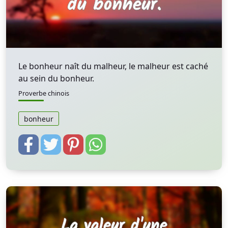
Le bonheur naît du malheur, le malheur est caché
au sein du bonheur.
Proverbe chinois
bonheur