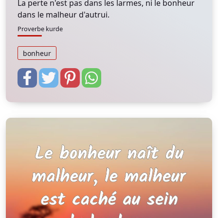
La perte n'est pas dans les larmes, ni le bonheur
dans le malheur d'autrui.
Proverbe kurde
bonheur