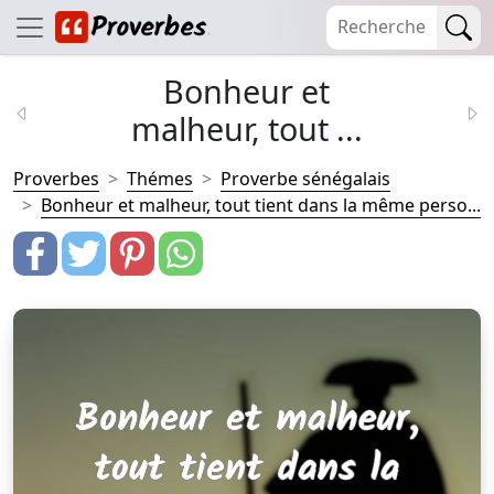
Bonheur et
malheur, tout ...
Proverbes
Thémes
Proverbe sénégalais
Bonheur et malheur, tout tient dans la même perso...