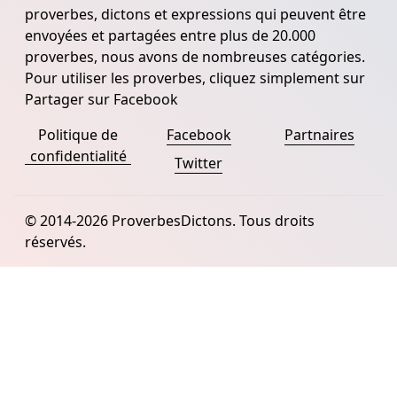
proverbes, dictons et expressions qui peuvent être
envoyées et partagées entre plus de 20.000
proverbes, nous avons de nombreuses catégories.
Pour utiliser les proverbes, cliquez simplement sur
Partager sur Facebook
Politique de
Facebook
Partnaires
confidentialité
Twitter
© 2014-2026 ProverbesDictons. Tous droits
réservés.