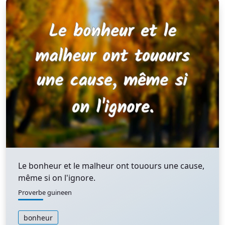
Le bonheur et le malheur ont touours une cause,
même si on l'ignore.
Proverbe guineen
bonheur