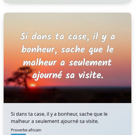
Si dans ta case, il y a bonheur, sache que le
malheur a seulement ajourné sa visite.
Proverbe africain