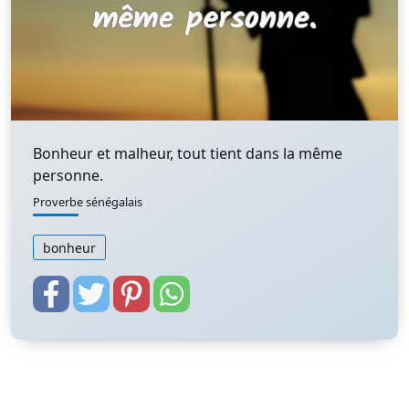
Bonheur et malheur, tout tient dans la même
personne.
Proverbe sénégalais
bonheur