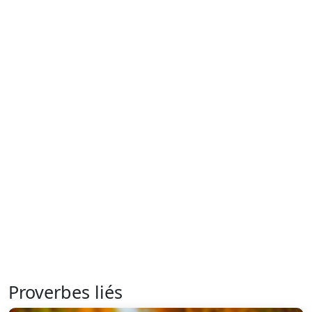
Proverbes liés