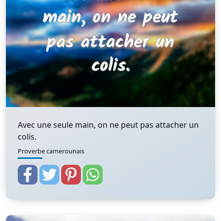
Avec une seule main, on ne peut pas attacher un
colis.
Proverbe camerounais