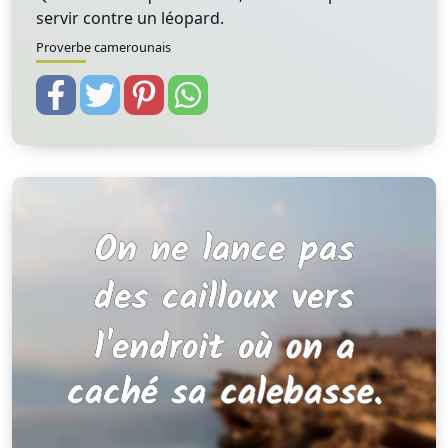
servir contre un léopard.
Proverbe camerounais