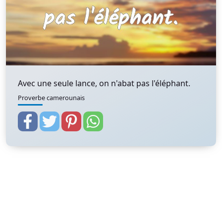
Avec une seule lance, on n'abat pas l'éléphant.
Proverbe camerounais