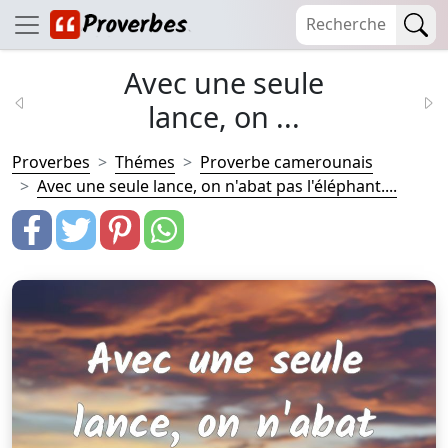
Avec une seule
lance, on ...
Proverbes
Thémes
Proverbe camerounais
Avec une seule lance, on n'abat pas l'éléphant....