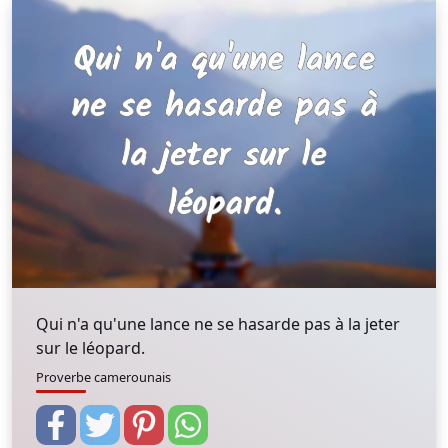
Qui n'a qu'une lance ne se hasarde pas à la jeter
sur le léopard.
Proverbe camerounais