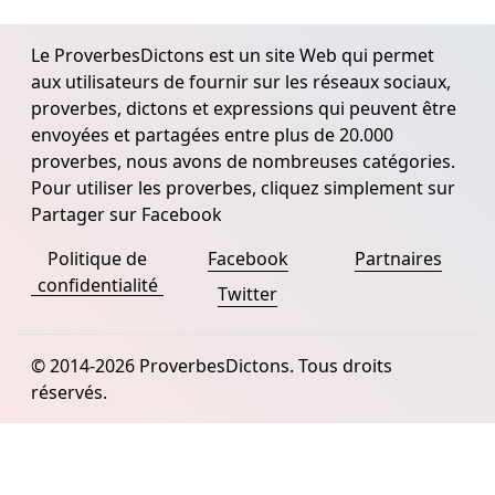
Le ProverbesDictons est un site Web qui permet
aux utilisateurs de fournir sur les réseaux sociaux,
proverbes, dictons et expressions qui peuvent être
envoyées et partagées entre plus de 20.000
proverbes, nous avons de nombreuses catégories.
Pour utiliser les proverbes, cliquez simplement sur
Partager sur Facebook
Politique de
Facebook
Partnaires
confidentialité
Twitter
© 2014-2026 ProverbesDictons. Tous droits
réservés.