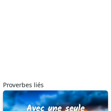
Proverbes liés