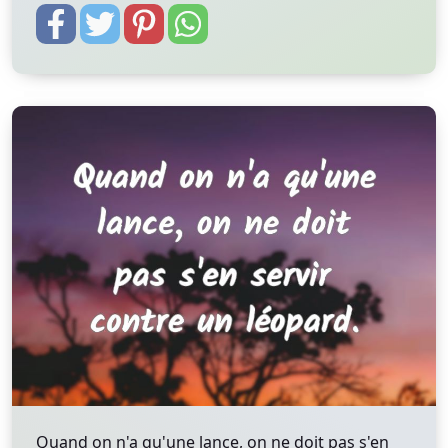
Quand on n'a qu'une lance, on ne doit pas s'en