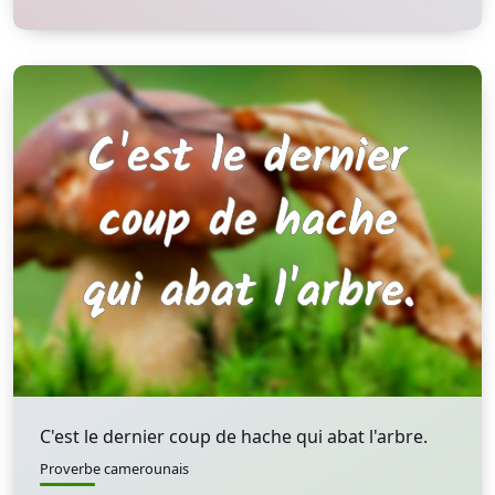
C'est le dernier coup de hache qui abat l'arbre.
Proverbe camerounais