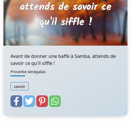
Avant de donner une baffe à Samba, attends de
savoir ce qu'il siffle !
Proverbe sénégalais
savoir