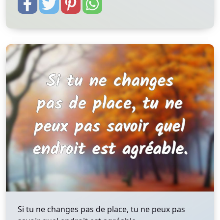
Si tu ne changes pas de place, tu ne peux pas