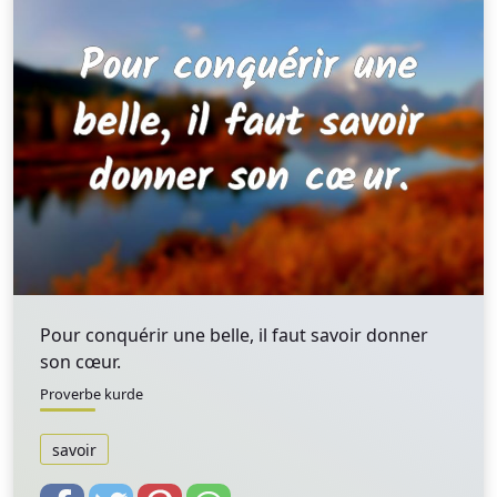
Pour conquérir une belle, il faut savoir donner
son cœur.
Proverbe kurde
savoir