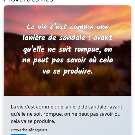
La vie c'est comme une lanière de sandale : avant
qu'elle ne soit rompue, on ne peut pas savoir où
cela va se produire.
Proverbe sénégalais