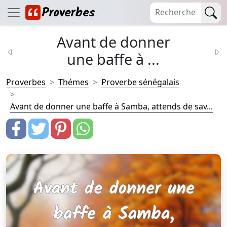
Avant de donner
une baffe à ...
Proverbes
Thémes
Proverbe sénégalais
Avant de donner une baffe à Samba, attends de sav...