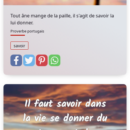
Tout âne mange de la paille, il s'agit de savoir la
lui donner.
Proverbe portugais
savoir