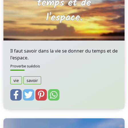
Il faut savoir dans la vie se donner du temps et de
l'espace.
Proverbe suédois
vie
savoir