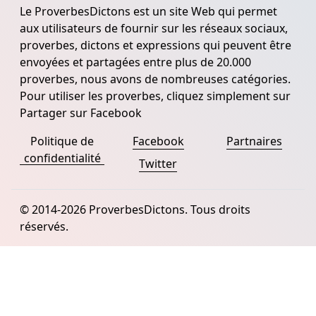
Le ProverbesDictons est un site Web qui permet
aux utilisateurs de fournir sur les réseaux sociaux,
proverbes, dictons et expressions qui peuvent être
envoyées et partagées entre plus de 20.000
proverbes, nous avons de nombreuses catégories.
Pour utiliser les proverbes, cliquez simplement sur
Partager sur Facebook
Politique de
Facebook
Partnaires
confidentialité
Twitter
© 2014-2026 ProverbesDictons. Tous droits
réservés.