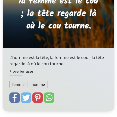
L'homme est la tête, la femme est le cou ; la tête
regarde là où le cou tourne.
Proverbe russe
femme
homme