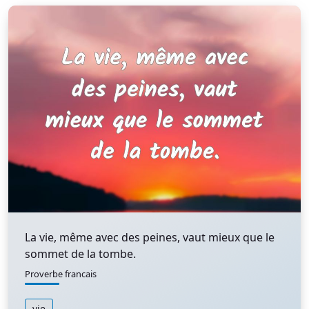
La vie, même avec des peines, vaut mieux que le
sommet de la tombe.
Proverbe francais
vie