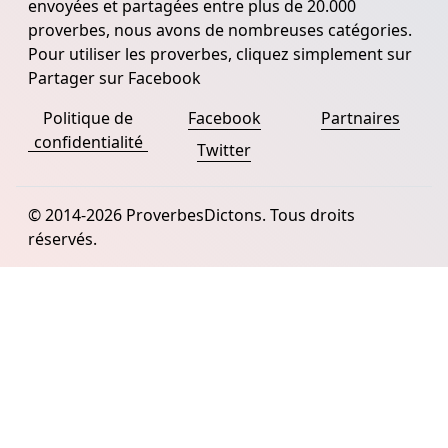
envoyées et partagées entre plus de 20.000
proverbes, nous avons de nombreuses catégories.
Pour utiliser les proverbes, cliquez simplement sur
Partager sur Facebook
Politique de
Facebook
Partnaires
confidentialité
Twitter
© 2014-2026 ProverbesDictons. Tous droits
réservés.