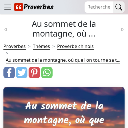
Au sommet de la
montagne, où ...
Proverbes
Thémes
Proverbe chinois
Au sommet de la montagne, où que l'on tourne sa t...