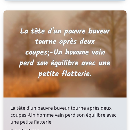
La tête d'un pauvre buveur tourne après deux
coupes;-Un homme vain perd son équilibre avec
une petite flatterie.