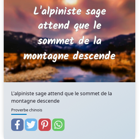
L'alpiniste sage attend que le sommet de la
montagne descende
Proverbe chinois