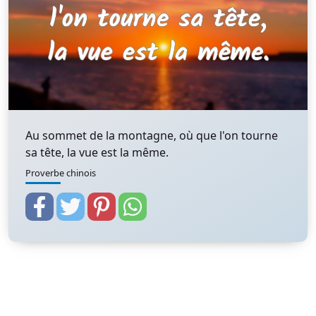
Au sommet de la montagne, où que l'on tourne
sa tête, la vue est la même.
Proverbe chinois