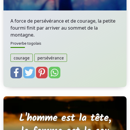
A force de persévérance et de courage, la petite
fourmi finit par arriver au sommet de la
montagne.
Proverbe togolais
courage
persévérance