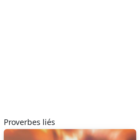
Proverbes liés