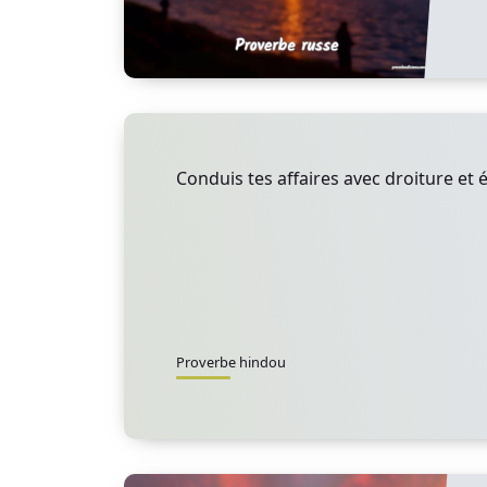
Conduis tes affaires avec droiture et é
Proverbe hindou