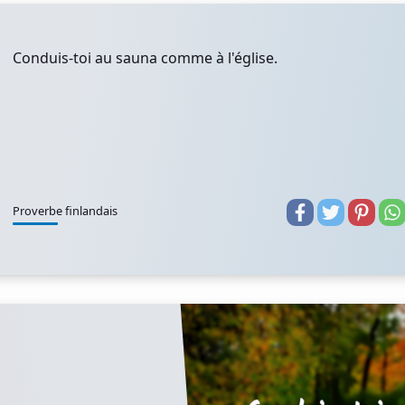
Conduis-toi au sauna comme à l'église.
Proverbe finlandais