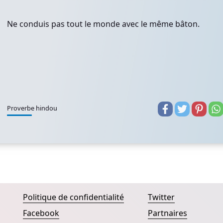
Ne conduis pas tout le monde avec le même bâton.
Proverbe hindou
Politique de confidentialité
Twitter
Facebook
Partnaires