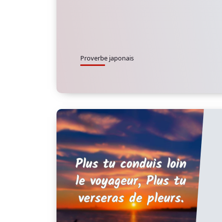
Proverbe japonais