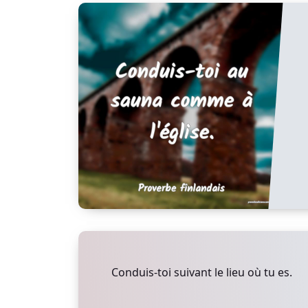
Conduis-toi suivant le lieu où tu es.