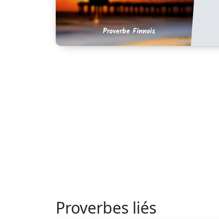
Proverbes liés