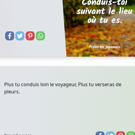
Plus tu conduis loin le voyageur, Plus tu verseras de
pleurs.