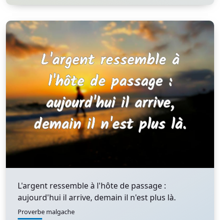
L'argent ressemble à l'hôte de passage :
aujourd'hui il arrive, demain il n'est plus là.
Proverbe malgache