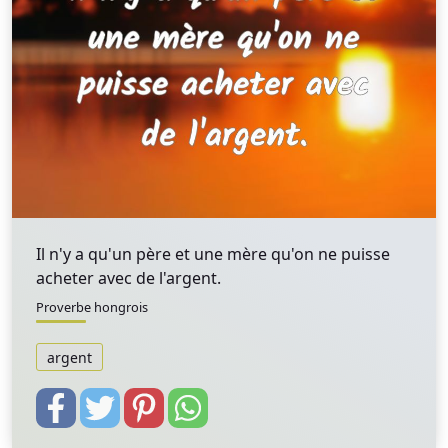
Il n'y a qu'un père et une mère qu'on ne puisse
acheter avec de l'argent.
Proverbe hongrois
argent