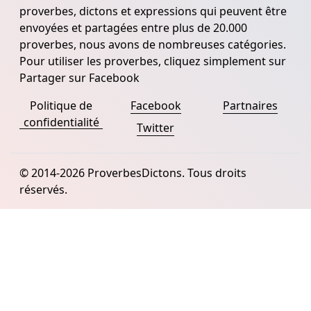
proverbes, dictons et expressions qui peuvent être
envoyées et partagées entre plus de 20.000
proverbes, nous avons de nombreuses catégories.
Pour utiliser les proverbes, cliquez simplement sur
Partager sur Facebook
Politique de
Facebook
Partnaires
confidentialité
Twitter
© 2014-2026 ProverbesDictons. Tous droits
réservés.