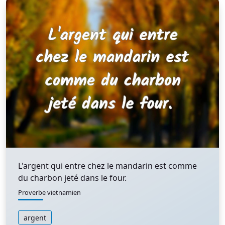
L'argent qui entre chez le mandarin est comme
du charbon jeté dans le four.
Proverbe vietnamien
argent