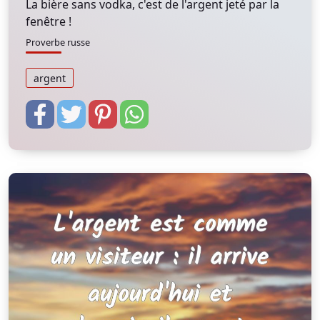
La bière sans vodka, c'est de l'argent jeté par la
fenêtre !
Proverbe russe
argent