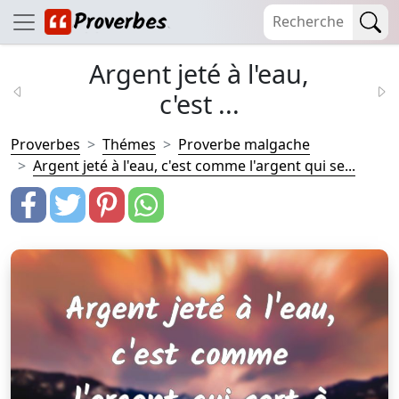
Argent jeté à l'eau,
c'est ...
Proverbes
Thémes
Proverbe malgache
Argent jeté à l'eau, c'est comme l'argent qui se...