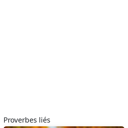
Proverbes liés