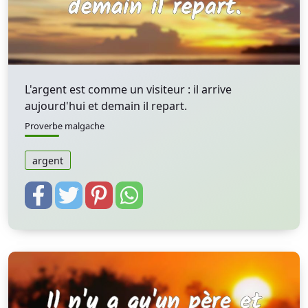
L'argent est comme un visiteur : il arrive
aujourd'hui et demain il repart.
Proverbe malgache
argent