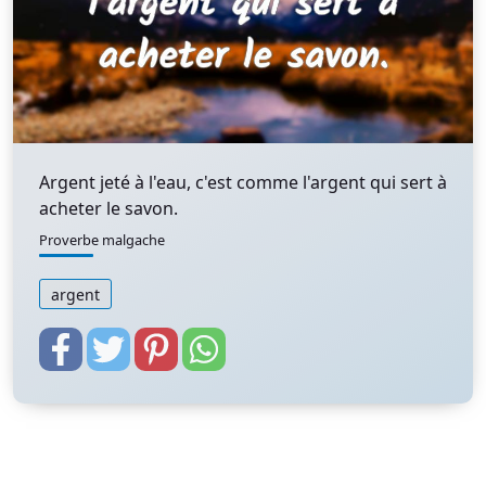
Argent jeté à l'eau, c'est comme l'argent qui sert à
acheter le savon.
Proverbe malgache
argent