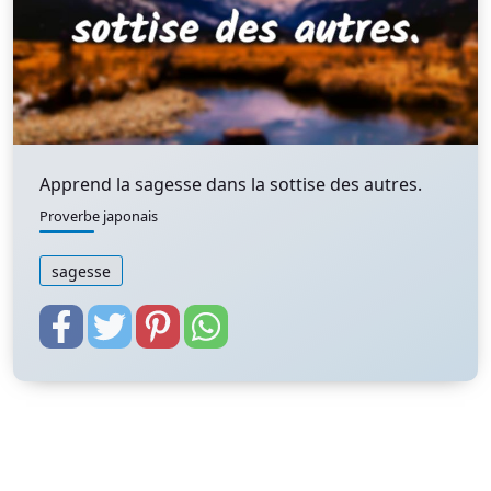
Apprend la sagesse dans la sottise des autres.
Proverbe japonais
sagesse