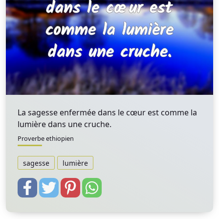
La sagesse enfermée dans le cœur est comme la
lumière dans une cruche.
Proverbe ethiopien
sagesse
lumière