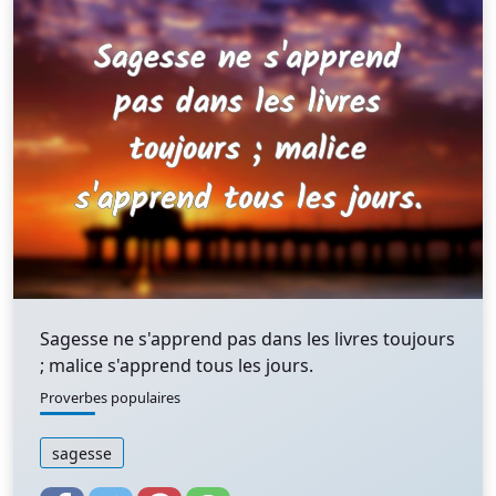
Sagesse ne s'apprend pas dans les livres toujours
; malice s'apprend tous les jours.
Proverbes populaires
sagesse