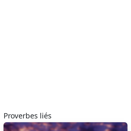
Proverbes liés