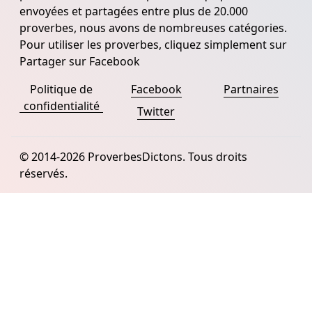
envoyées et partagées entre plus de 20.000
proverbes, nous avons de nombreuses catégories.
Pour utiliser les proverbes, cliquez simplement sur
Partager sur Facebook
Politique de
Facebook
Partnaires
confidentialité
Twitter
© 2014-2026 ProverbesDictons. Tous droits
réservés.