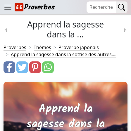
Apprend la sagesse
dans la ...
Proverbes
Thémes
Proverbe japonais
Apprend la sagesse dans la sottise des autres....