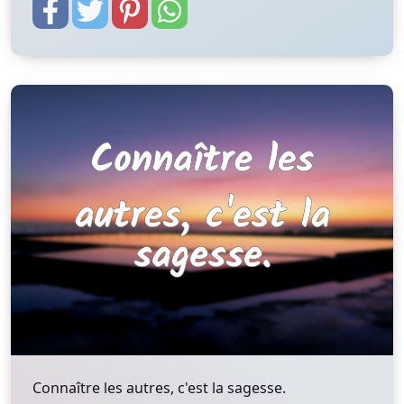
Connaître les autres, c'est la sagesse.