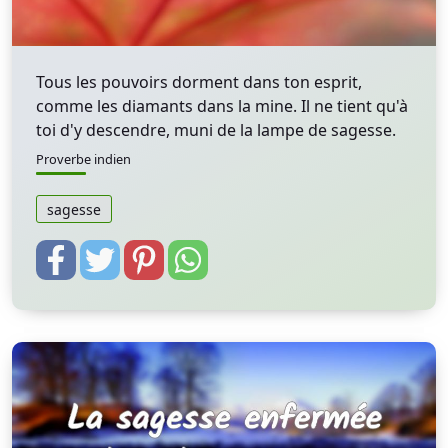
Tous les pouvoirs dorment dans ton esprit,
comme les diamants dans la mine. Il ne tient qu'à
toi d'y descendre, muni de la lampe de sagesse.
Proverbe indien
sagesse