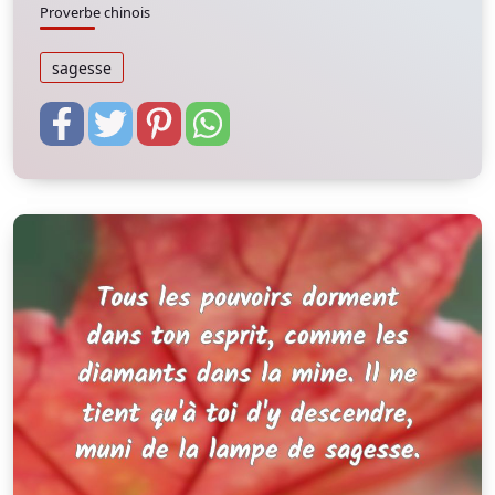
Proverbe chinois
sagesse