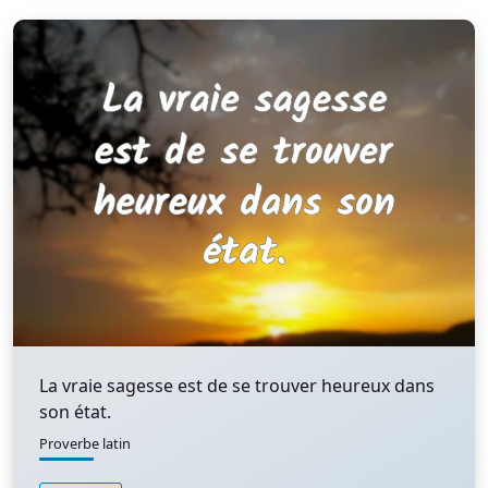
La vraie sagesse est de se trouver heureux dans
son état.
Proverbe latin