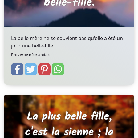
La belle mère ne se souvient pas qu'elle a été un
jour une belle-fille.
Proverbe néerlandais