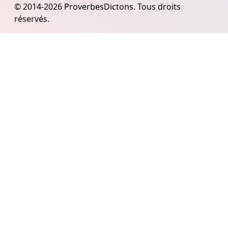
© 2014-2026 ProverbesDictons. Tous droits
réservés.