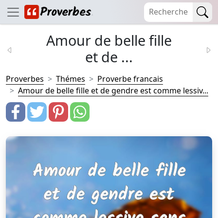
Amour de belle fille
et de ...
Proverbes
Thémes
Proverbe francais
Amour de belle fille et de gendre est comme lessiv...