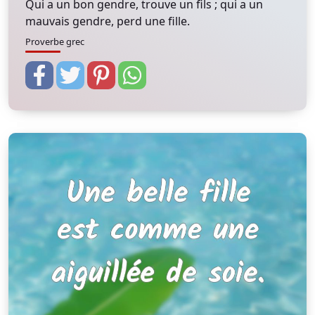
Qui a un bon gendre, trouve un fils ; qui a un
mauvais gendre, perd une fille.
Proverbe grec