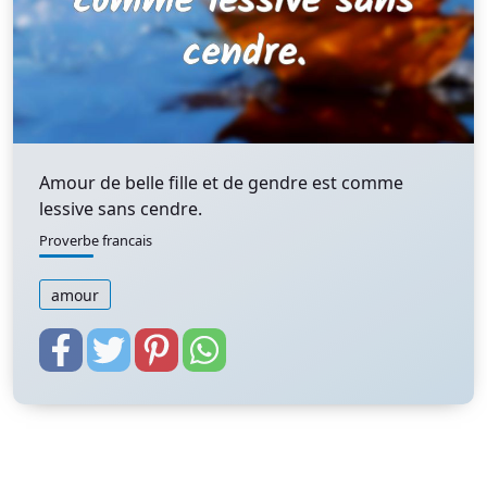
Amour de belle fille et de gendre est comme
lessive sans cendre.
Proverbe francais
amour