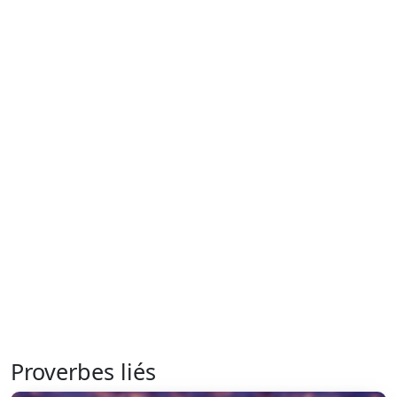
Proverbes liés