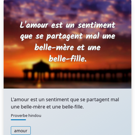
L'amour est un sentiment que se partagent mal
une belle-mère et une belle-fille.
Proverbe hindou
amour