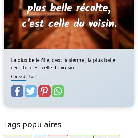
La plus belle fille, c'est la sienne ; la plus belle
récolte, c'est celle du voisin.
Corée du Sud
Tags populaires