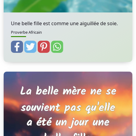
Une belle fille est comme une aiguillée de soie.
Proverbe Africain