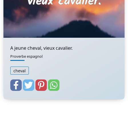
A jeune cheval, vieux cavalier.
Proverbe espagnol
cheval