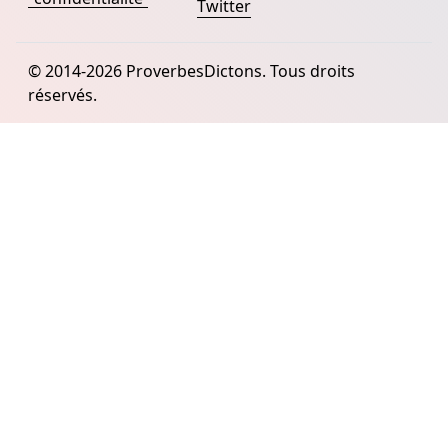
Twitter
© 2014-2026 ProverbesDictons. Tous droits
réservés.