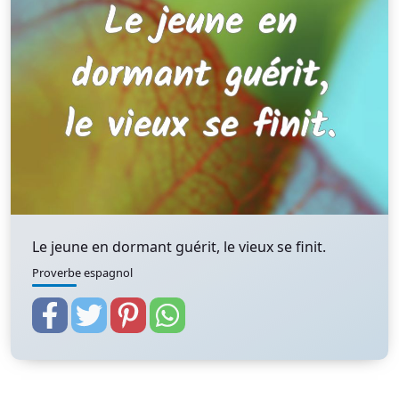
Le jeune en dormant guérit, le vieux se finit.
Proverbe espagnol