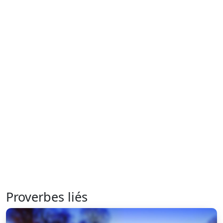
Proverbes liés