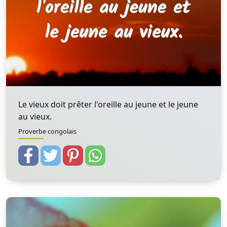
Le vieux doit prêter l'oreille au jeune et le jeune
au vieux.
Proverbe congolais