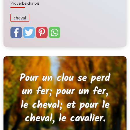
Proverbe chinois
cheval