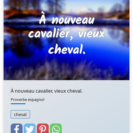
À nouveau cavalier, vieux cheval.
Proverbe espagnol
cheval