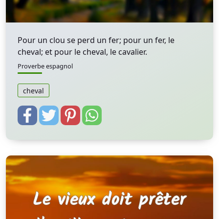
Pour un clou se perd un fer; pour un fer, le
cheval; et pour le cheval, le cavalier.
Proverbe espagnol
cheval