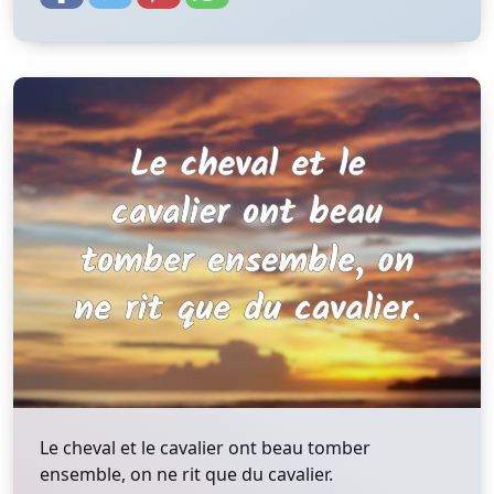
Le cheval et le cavalier ont beau tomber
ensemble, on ne rit que du cavalier.