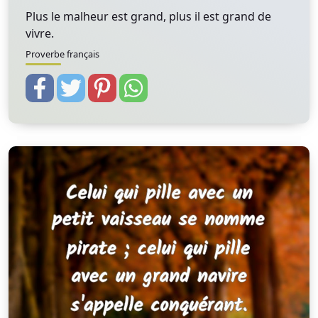
Plus le malheur est grand, plus il est grand de
vivre.
Proverbe français