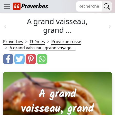
A grand vaisseau,
grand ...
Proverbes
Thémes
Proverbe russe
A grand vaisseau, grand voyage....