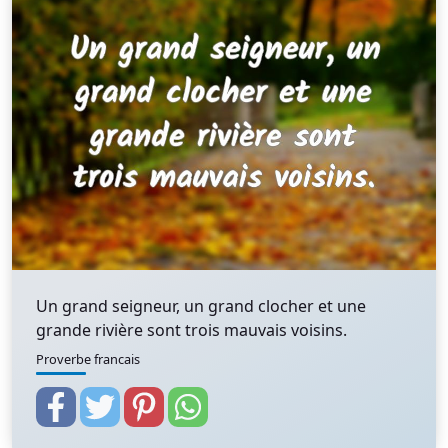
Un grand seigneur, un grand clocher et une
grande rivière sont trois mauvais voisins.
Proverbe francais