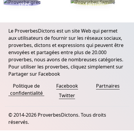
grec
famille
Le ProverbesDictons est un site Web qui permet
aux utilisateurs de fournir sur les réseaux sociaux,
proverbes, dictons et expressions qui peuvent être
envoyées et partagées entre plus de 20.000
proverbes, nous avons de nombreuses catégories.
Pour utiliser les proverbes, cliquez simplement sur
Partager sur Facebook
Politique de
Facebook
Partnaires
confidentialité
Twitter
© 2014-2026 ProverbesDictons. Tous droits
réservés.