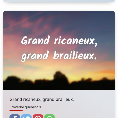
Grand ricaneux, grand brailieux.
Proverbe québécois