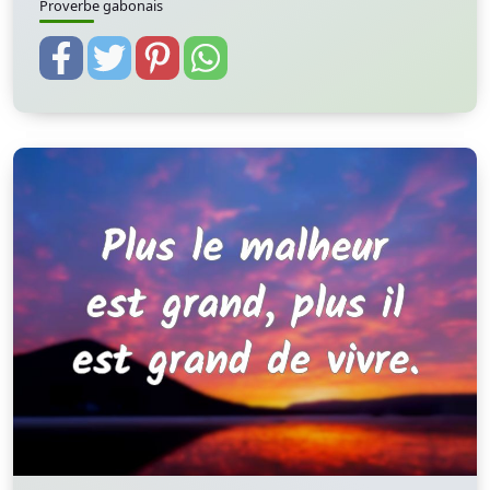
Proverbe gabonais