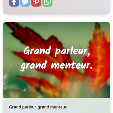
Grand parleur, grand menteur.