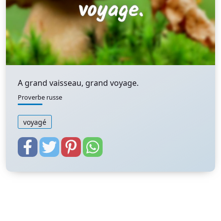
A grand vaisseau, grand voyage.
Proverbe russe
voyagé