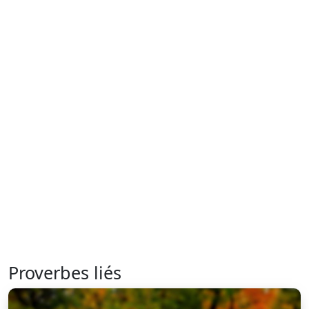
Proverbes liés