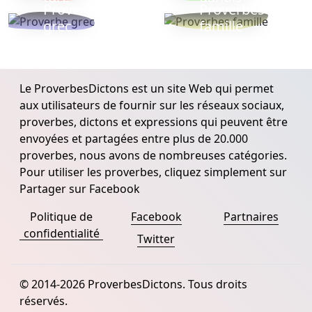
Proverbe
Proverbes
grec
famille
Le ProverbesDictons est un site Web qui permet
aux utilisateurs de fournir sur les réseaux sociaux,
proverbes, dictons et expressions qui peuvent être
envoyées et partagées entre plus de 20.000
proverbes, nous avons de nombreuses catégories.
Pour utiliser les proverbes, cliquez simplement sur
Partager sur Facebook
Politique de
Facebook
Partnaires
confidentialité
Twitter
© 2014-2026 ProverbesDictons. Tous droits
réservés.