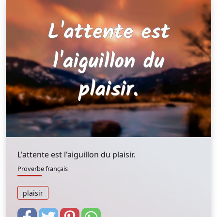
L'attente est l'aiguillon du plaisir.
Proverbe français
plaisir