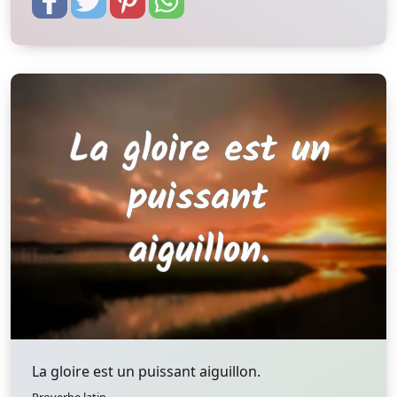
La gloire est un puissant aiguillon.