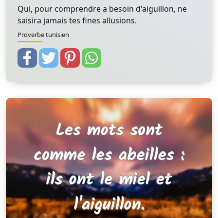
Qui, pour comprendre a besoin d'aiguillon, ne
saisira jamais tes fines allusions.
Proverbe tunisien