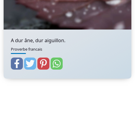
A dur âne, dur aiguillon.
Proverbe francais