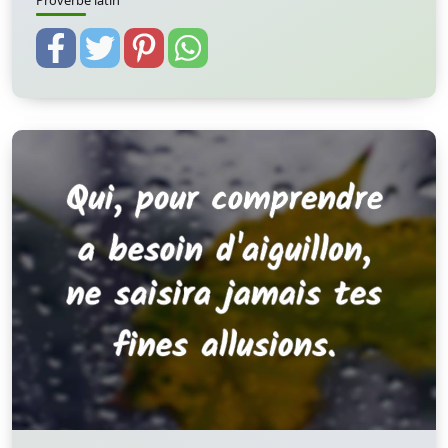
Proverbe latin