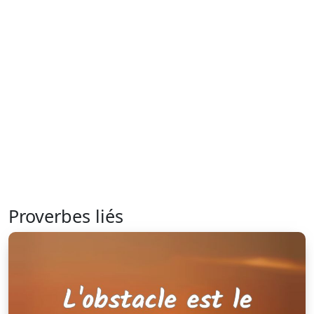
Proverbes liés