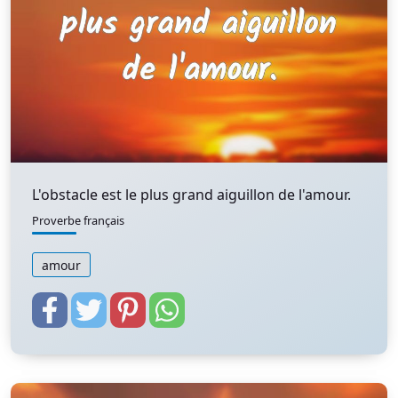
L'obstacle est le plus grand aiguillon de l'amour.
Proverbe français
amour