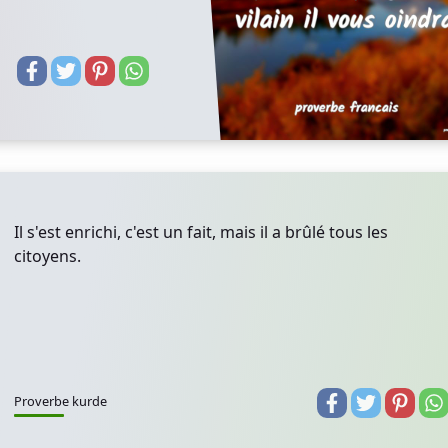
Il s'est enrichi, c'est un fait, mais il a brûlé tous les
citoyens.
Proverbe kurde