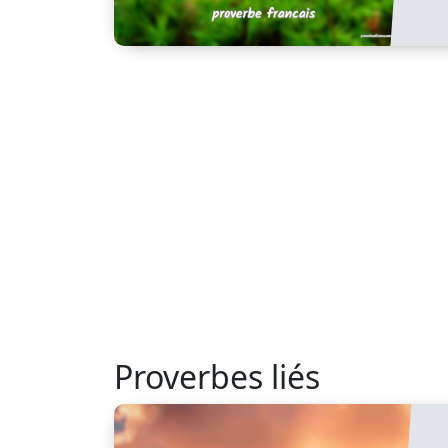
Proverbes liés