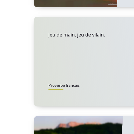
Jeu de main, jeu de vilain.
Proverbe francais