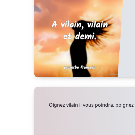
Oignez vilain il vous poindra, poignez v