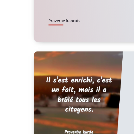
Proverbe francais