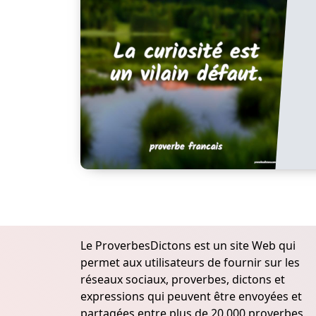
Le ProverbesDictons est un site Web qui
permet aux utilisateurs de fournir sur les
réseaux sociaux, proverbes, dictons et
expressions qui peuvent être envoyées et
partagées entre plus de 20.000 proverbes,