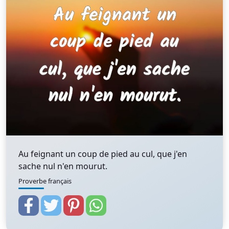
Au feignant un coup de pied au cul, que j'en
sache nul n'en mourut.
Proverbe français