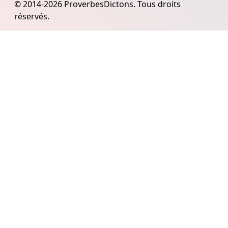
© 2014-2026 ProverbesDictons. Tous droits
réservés.