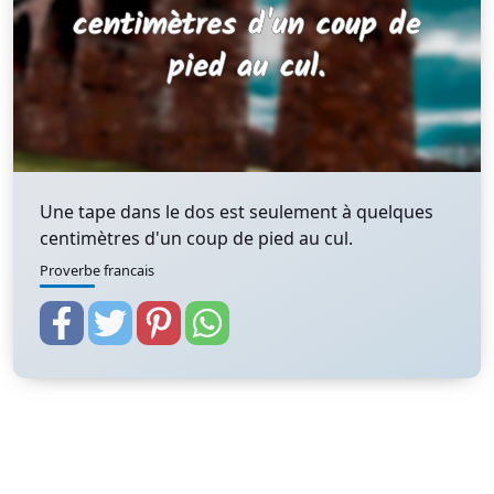
Une tape dans le dos est seulement à quelques
centimètres d'un coup de pied au cul.
Proverbe francais