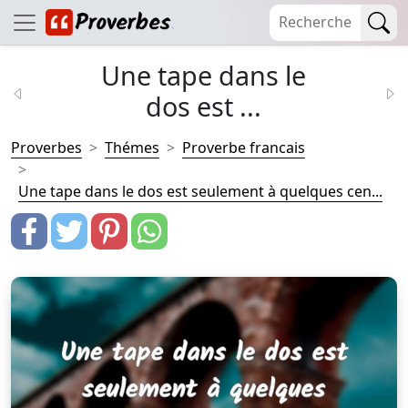
Une tape dans le
dos est ...
Proverbes
Thémes
Proverbe francais
Une tape dans le dos est seulement à quelques cen...