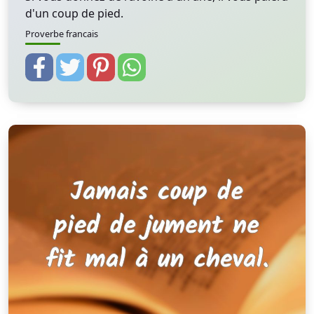
d'un coup de pied.
Proverbe francais