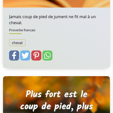
Jamais coup de pied de jument ne fit mal à un
cheval.
Proverbe francais
cheval