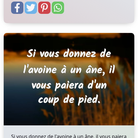
Si vous donnez de l'avoine à un âne, il vous paiera