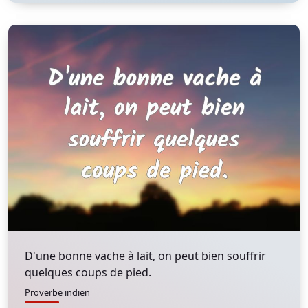
D'une bonne vache à lait, on peut bien souffrir
quelques coups de pied.
Proverbe indien