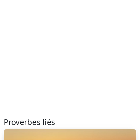
Proverbes liés