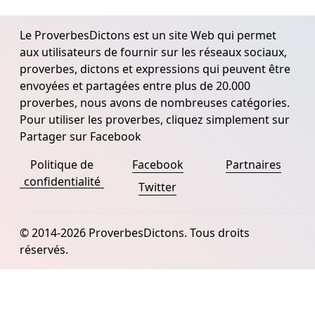
Le ProverbesDictons est un site Web qui permet
aux utilisateurs de fournir sur les réseaux sociaux,
proverbes, dictons et expressions qui peuvent être
envoyées et partagées entre plus de 20.000
proverbes, nous avons de nombreuses catégories.
Pour utiliser les proverbes, cliquez simplement sur
Partager sur Facebook
Politique de
Facebook
Partnaires
confidentialité
Twitter
© 2014-2026 ProverbesDictons. Tous droits
réservés.