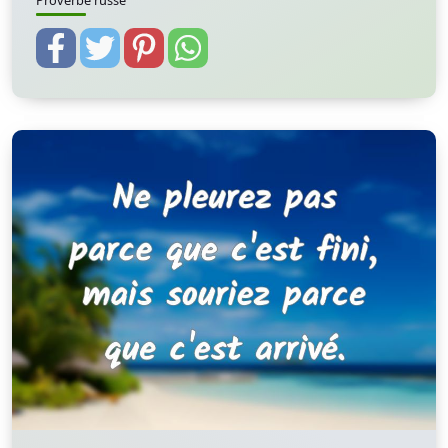
Proverbe russe