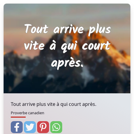
Tout arrive plus vite à qui court après.
Proverbe canadien