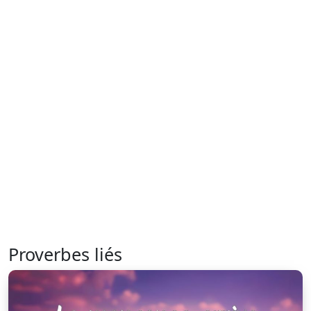
Proverbes liés