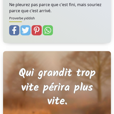
Ne pleurez pas parce que c'est fini, mais souriez
parce que c'est arrivé.
Proverbe yiddish