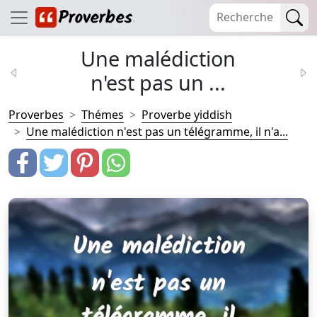
Une malédiction
n'est pas un ...
Proverbes
Thémes
Proverbe yiddish
Une malédiction n'est pas un télégramme, il n'a...