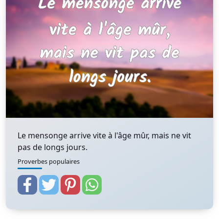
Le mensonge arrive vite à l'âge mûr, mais ne vit
pas de longs jours.
Proverbes populaires