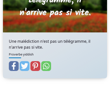
Une malédiction n'est pas un télégramme, il
n'arrive pas si vite.
Proverbe yiddish