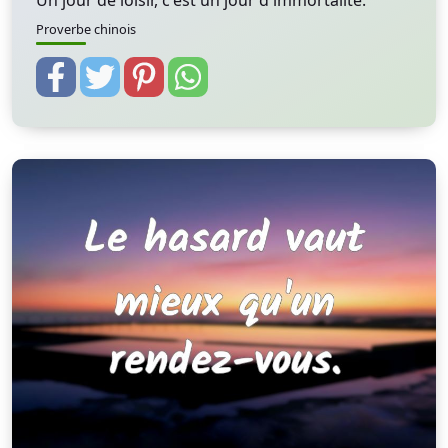
Un jour de loisir, c'est un jour d'immortalité.
Proverbe chinois