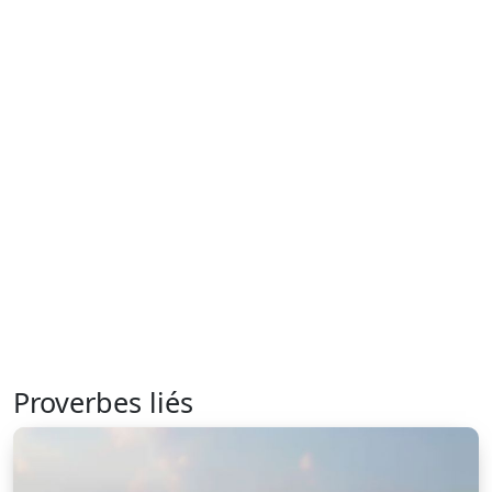
Proverbes liés