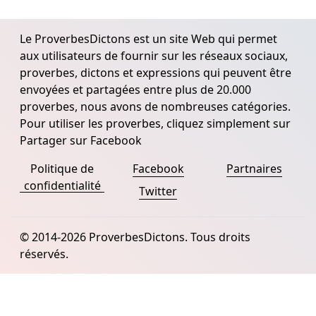
Le ProverbesDictons est un site Web qui permet
aux utilisateurs de fournir sur les réseaux sociaux,
proverbes, dictons et expressions qui peuvent être
envoyées et partagées entre plus de 20.000
proverbes, nous avons de nombreuses catégories.
Pour utiliser les proverbes, cliquez simplement sur
Partager sur Facebook
Politique de
Facebook
Partnaires
confidentialité
Twitter
© 2014-2026 ProverbesDictons. Tous droits
réservés.