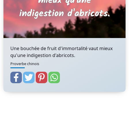
Une bouchée de fruit d'immortalité vaut mieux
qu'une indigestion d'abricots.
Proverbe chinois