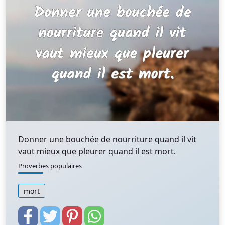
Donner une bouchée de nourriture quand il vit
vaut mieux que pleurer quand il est mort.
Proverbes populaires
mort