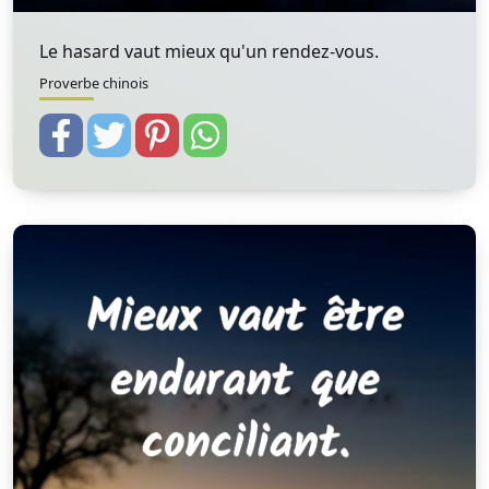
Le hasard vaut mieux qu'un rendez-vous.
Proverbe chinois