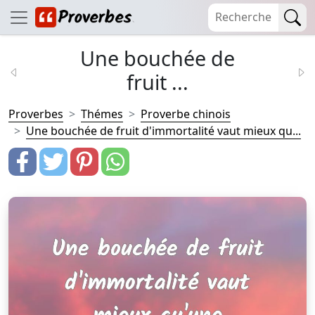
Une bouchée de
fruit ...
Proverbes
Thémes
Proverbe chinois
Une bouchée de fruit d'immortalité vaut mieux qu...