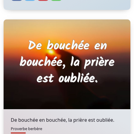
De bouchée en bouchée, la prière est oubliée.
Proverbe berbère