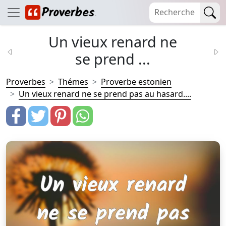
Un vieux renard ne
se prend ...
Proverbes
Thémes
Proverbe estonien
Un vieux renard ne se prend pas au hasard....