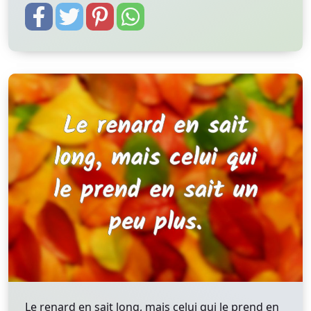
Le renard en sait long, mais celui qui le prend en