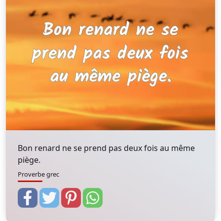
Bon renard ne se prend pas deux fois au même
piège.
Proverbe grec