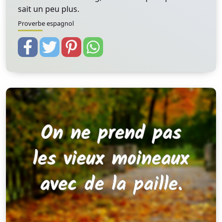
sait un peu plus.
Proverbe espagnol