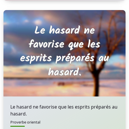
Le hasard ne favorise que les esprits préparés au
hasard.
Proverbe oriental