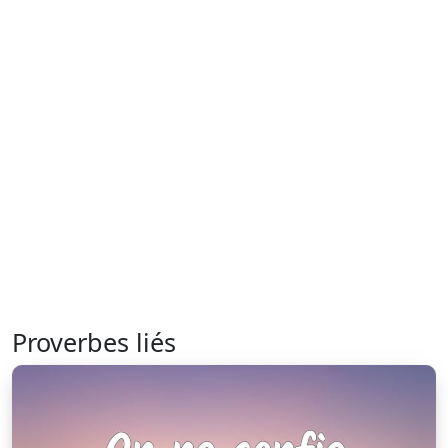
Proverbes liés