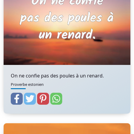
On ne confie pas des poules à un renard.
Proverbe estonien