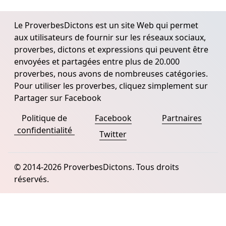
Le ProverbesDictons est un site Web qui permet
aux utilisateurs de fournir sur les réseaux sociaux,
proverbes, dictons et expressions qui peuvent être
envoyées et partagées entre plus de 20.000
proverbes, nous avons de nombreuses catégories.
Pour utiliser les proverbes, cliquez simplement sur
Partager sur Facebook
Politique de
Facebook
Partnaires
confidentialité
Twitter
© 2014-2026 ProverbesDictons. Tous droits
réservés.