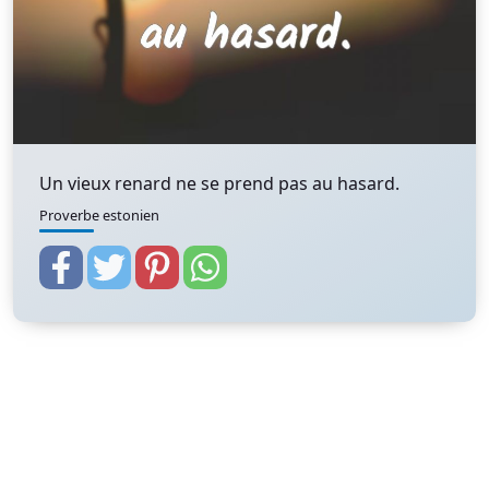
Un vieux renard ne se prend pas au hasard.
Proverbe estonien