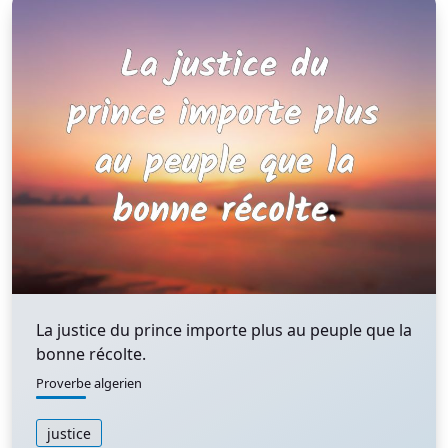
La justice du prince importe plus au peuple que la
bonne récolte.
Proverbe algerien
justice