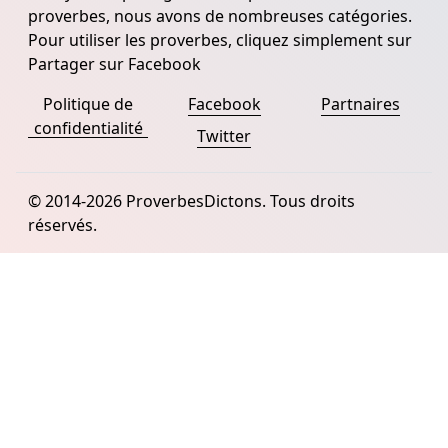
proverbes, nous avons de nombreuses catégories.
Pour utiliser les proverbes, cliquez simplement sur
Partager sur Facebook
Politique de
Facebook
Partnaires
confidentialité
Twitter
© 2014-2026 ProverbesDictons. Tous droits
réservés.