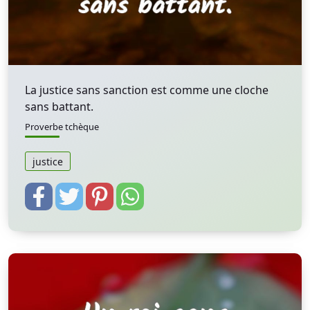
La justice sans sanction est comme une cloche
sans battant.
Proverbe tchèque
justice