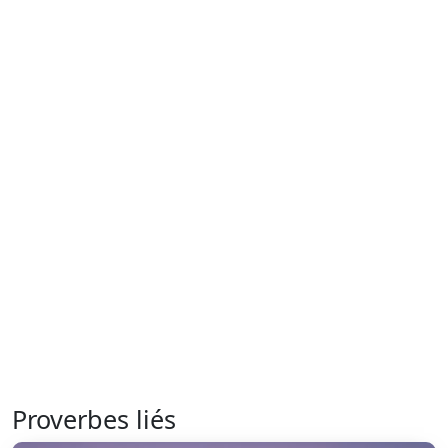
Proverbes liés