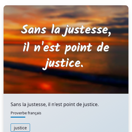
Sans la justesse, il n'est point de justice.
Proverbe français
justice