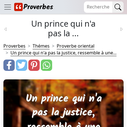
Un prince qui n'a
pas la ...
Proverbes
Thémes
Proverbe oriental
Un prince qui n'a pas la justice, ressemble à une...