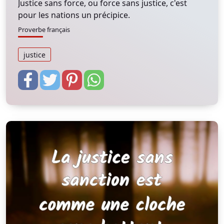
Justice sans force, ou force sans justice, c'est
pour les nations un précipice.
Proverbe français
justice