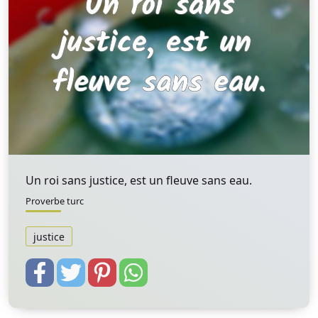
Un roi sans justice, est un fleuve sans eau.
Proverbe turc
justice