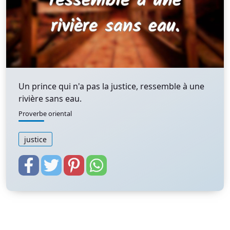
Un prince qui n'a pas la justice, ressemble à une
rivière sans eau.
Proverbe oriental
justice