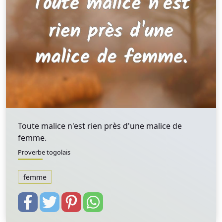
Toute malice n'est rien près d'une malice de
femme.
Proverbe togolais
femme