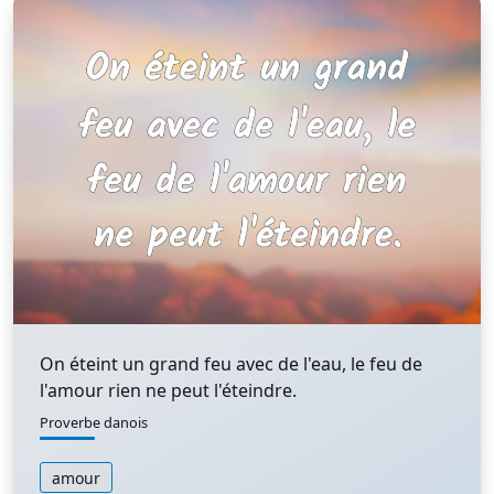
On éteint un grand feu avec de l'eau, le feu de
l'amour rien ne peut l'éteindre.
Proverbe danois
amour