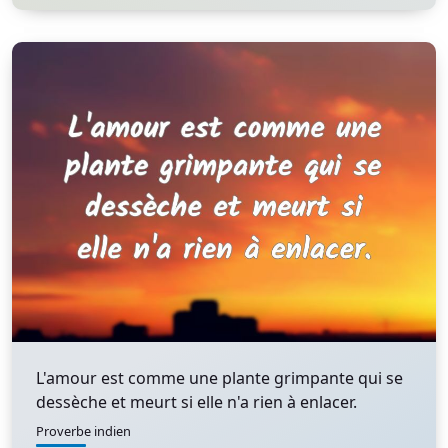
L'amour est comme une plante grimpante qui se
dessèche et meurt si elle n'a rien à enlacer.
Proverbe indien