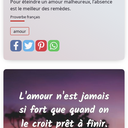
Pour éteindre un amour malheureux, l'absence
est le meilleur des remèdes.
Proverbe français
amour