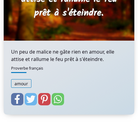
Un peu de malice ne gâte rien en amour, elle
attise et rallume le feu prêt à s'éteindre.
Proverbe français
amour