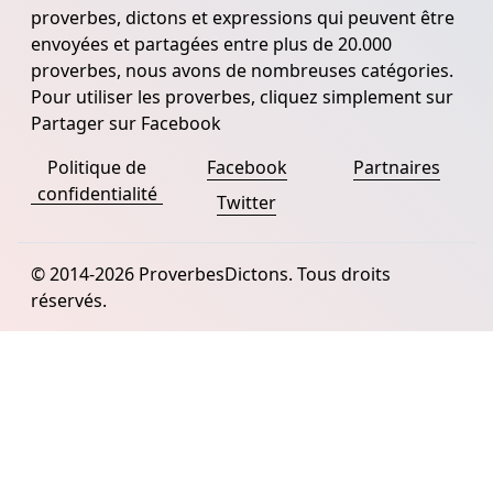
proverbes, dictons et expressions qui peuvent être
envoyées et partagées entre plus de 20.000
proverbes, nous avons de nombreuses catégories.
Pour utiliser les proverbes, cliquez simplement sur
Partager sur Facebook
Politique de
Facebook
Partnaires
confidentialité
Twitter
© 2014-2026 ProverbesDictons. Tous droits
réservés.