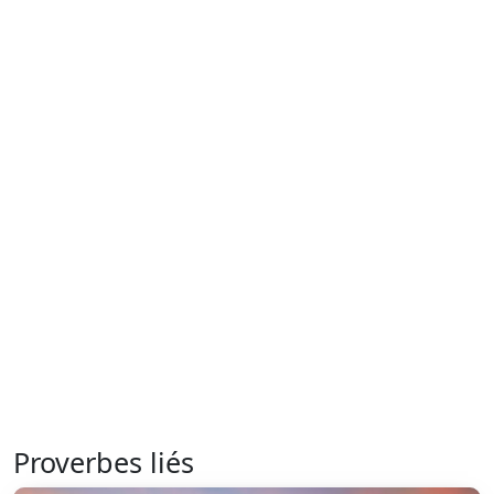
Proverbes liés