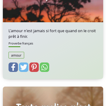
L'amour n'est jamais si fort que quand on le croit
prêt à finir.
Proverbe français
amour