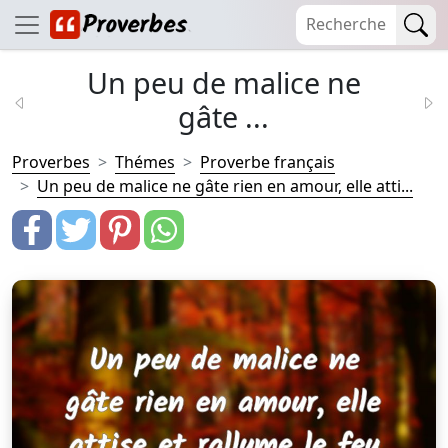
Un peu de malice ne
gâte ...
Proverbes
Thémes
Proverbe français
Un peu de malice ne gâte rien en amour, elle atti...