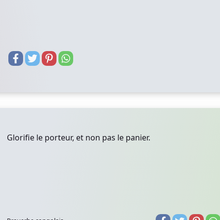
Glorifie le porteur, et non pas le panier.