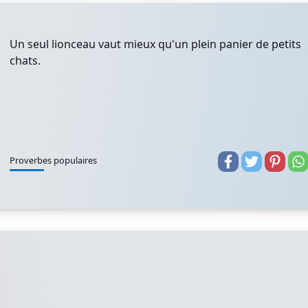
Un seul lionceau vaut mieux qu'un plein panier de petits
chats.
Proverbes populaires