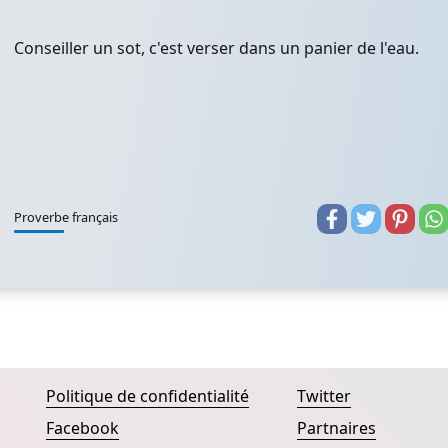
Conseiller un sot, c'est verser dans un panier de l'eau.
Proverbe français
Politique de confidentialité
Twitter
Facebook
Partnaires