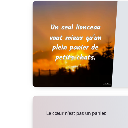
Le cœur n'est pas un panier.