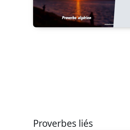
Proverbes liés