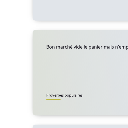
Bon marché vide le panier mais n'empl
Proverbes populaires