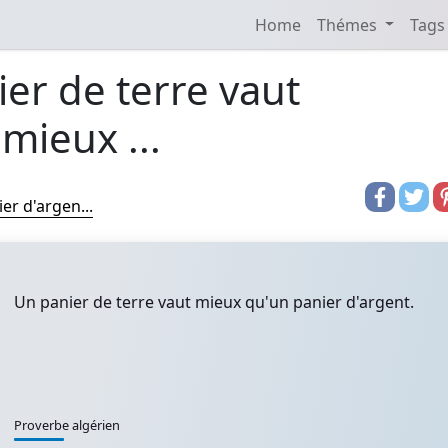
Home
Thémes
Tags
er de terre vaut
mieux ...
er d'argen...
Un panier de terre vaut mieux qu'un panier d'argent.
Proverbe algérien