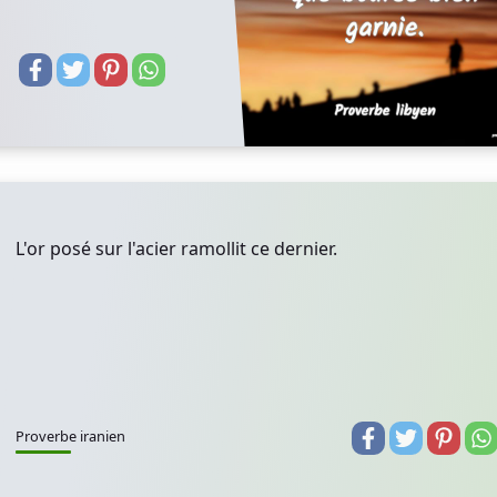
L'or posé sur l'acier ramollit ce dernier.
Proverbe iranien