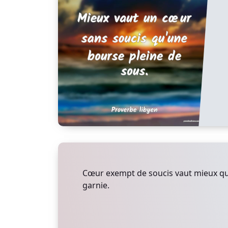
Cœur exempt de soucis vaut mieux q
garnie.