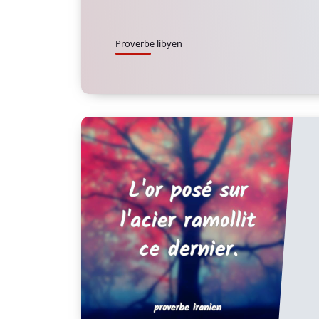
Proverbe libyen