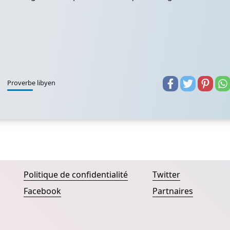
Proverbe libyen
Politique de confidentialité
Twitter
Facebook
Partnaires