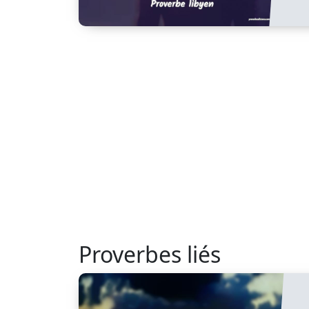
Proverbes liés