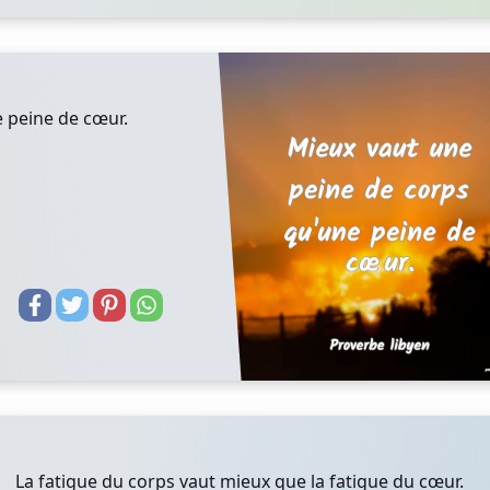
 peine de cœur.
La fatigue du corps vaut mieux que la fatigue du cœur.