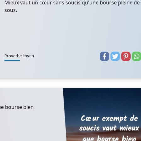
Mieux vaut un cœur sans soucis qu'une bourse pleine de
sous.
Proverbe libyen
ue bourse bien