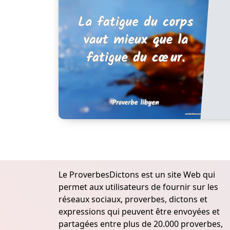
Le ProverbesDictons est un site Web qui
permet aux utilisateurs de fournir sur les
réseaux sociaux, proverbes, dictons et
expressions qui peuvent être envoyées et
partagées entre plus de 20.000 proverbes,