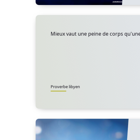
Mieux vaut une peine de corps qu'une
Proverbe libyen