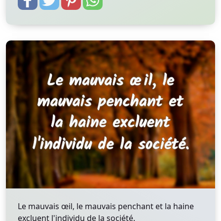
Le mauvais œil, le mauvais penchant et la haine
excluent l'individu de la société.