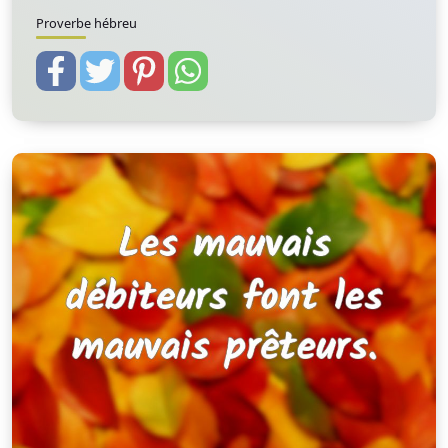
Proverbe hébreu