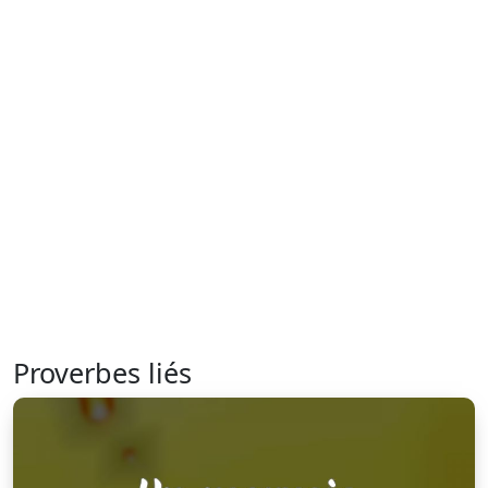
Proverbes liés