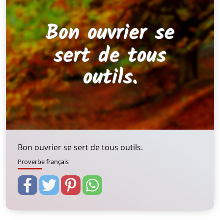
Bon ouvrier se sert de tous outils.
Proverbe français