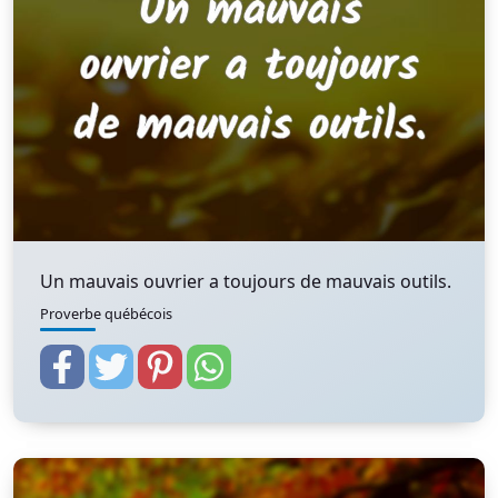
Un mauvais ouvrier a toujours de mauvais outils.
Proverbe québécois