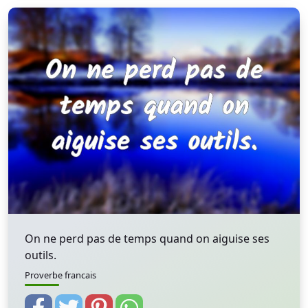
On ne perd pas de temps quand on aiguise ses
outils.
Proverbe francais