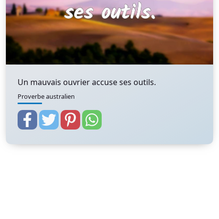
Un mauvais ouvrier accuse ses outils.
Proverbe australien