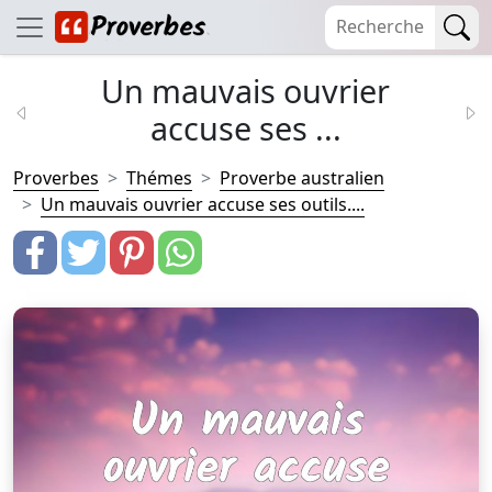
Un mauvais ouvrier
accuse ses ...
Proverbes
Thémes
Proverbe australien
Un mauvais ouvrier accuse ses outils....