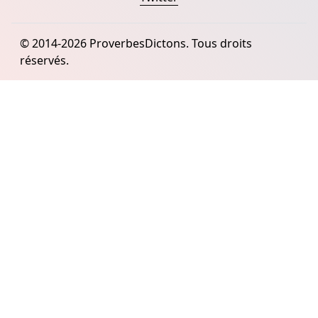
© 2014-2026 ProverbesDictons. Tous droits
réservés.