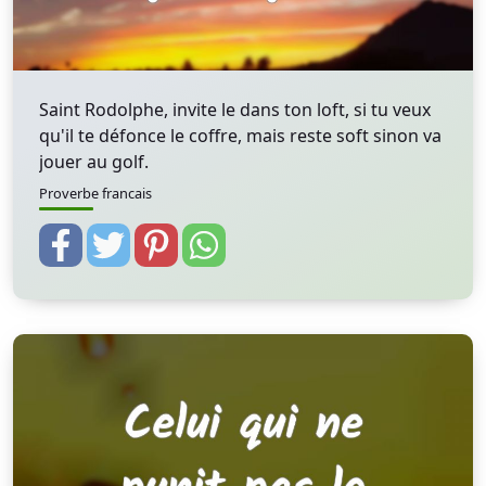
Saint Rodolphe, invite le dans ton loft, si tu veux
qu'il te défonce le coffre, mais reste soft sinon va
jouer au golf.
Proverbe francais