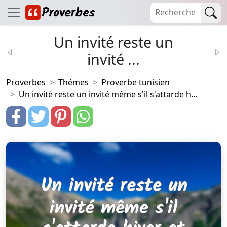
Un invité reste un
invité ...
Proverbes
Thémes
Proverbe tunisien
Un invité reste un invité même s'il s'attarde h...