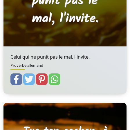
Celui qui ne punit pas le mal, l'invite.
Proverbe allemand