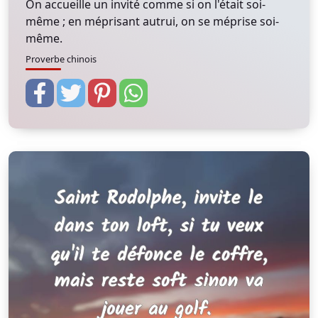
On accueille un invité comme si on l'était soi-
même ; en méprisant autrui, on se méprise soi-
même.
Proverbe chinois