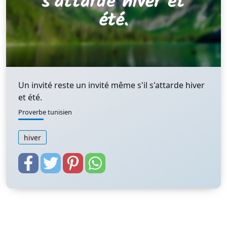
Un invité reste un invité même s'il s'attarde hiver
et été.
Proverbe tunisien
hiver