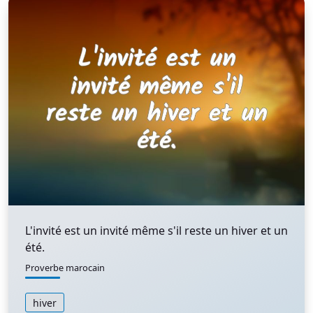
L'invité est un invité même s'il reste un hiver et un
été.
Proverbe marocain
hiver