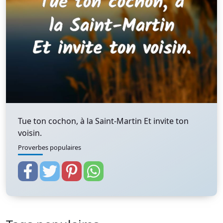
Tue ton cochon, à la Saint-Martin Et invite ton
voisin.
Proverbes populaires