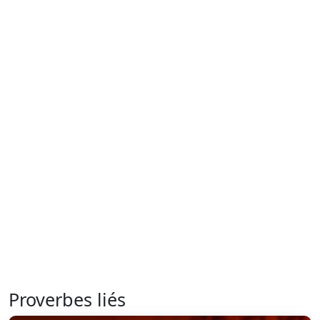
Proverbes liés