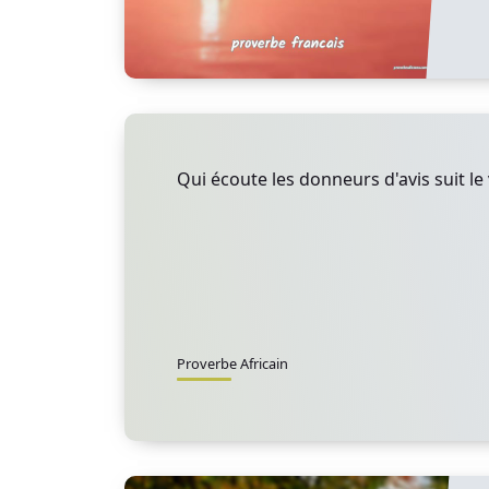
Qui écoute les donneurs d'avis suit le 
Proverbe Africain