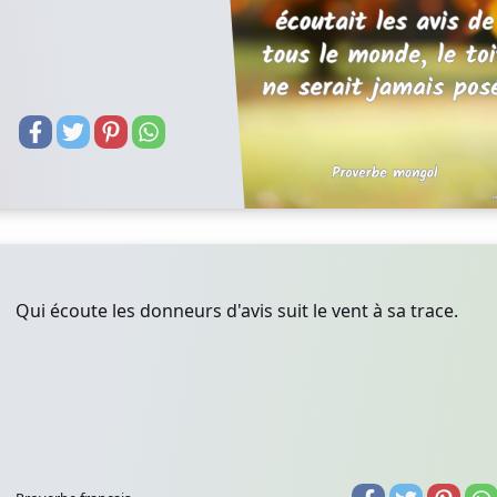
Qui écoute les donneurs d'avis suit le vent à sa trace.