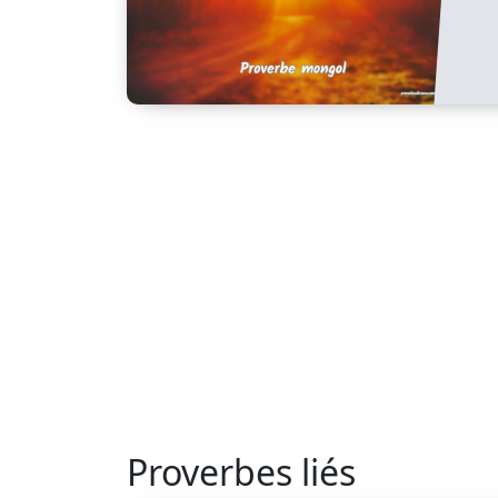
Proverbes liés