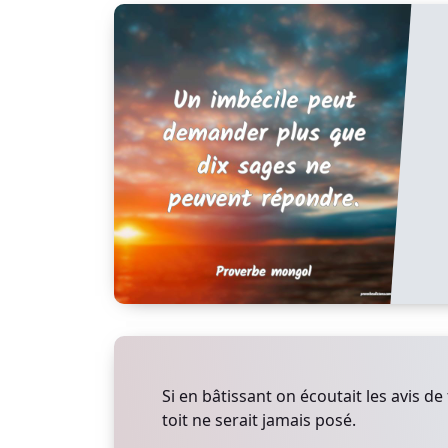
Si en bâtissant on écoutait les avis de
toit ne serait jamais posé.