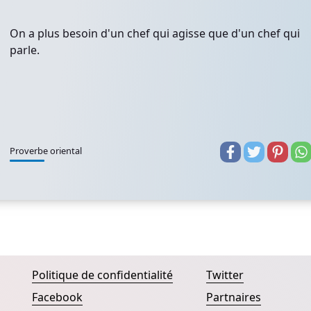
On a plus besoin d'un chef qui agisse que d'un chef qui
parle.
Proverbe oriental
Politique de confidentialité
Twitter
Facebook
Partnaires