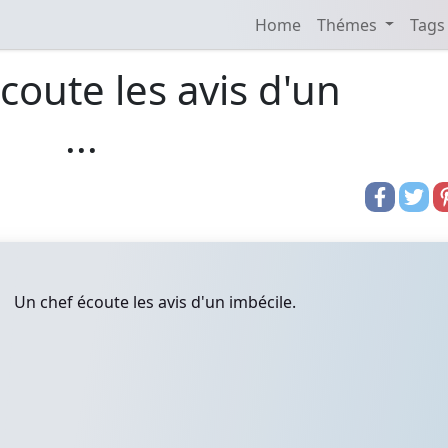
Home
Thémes
Tags
coute les avis d'un
...
Un chef écoute les avis d'un imbécile.