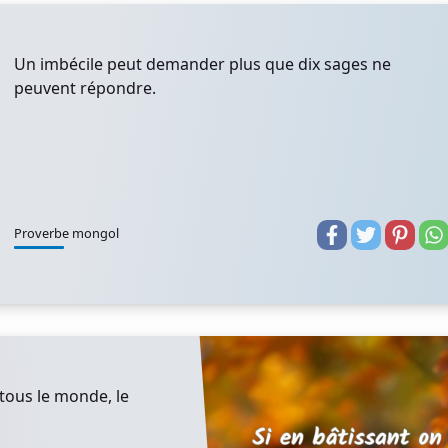
Un imbécile peut demander plus que dix sages ne
peuvent répondre.
Proverbe mongol
 tous le monde, le