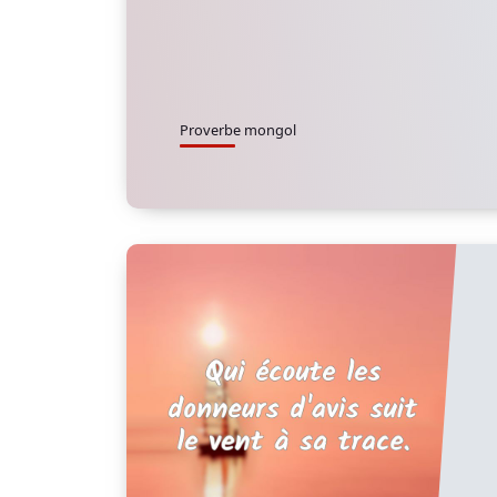
Proverbe mongol