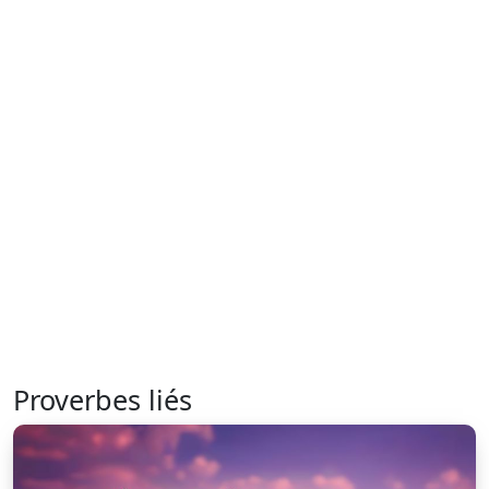
Proverbes liés