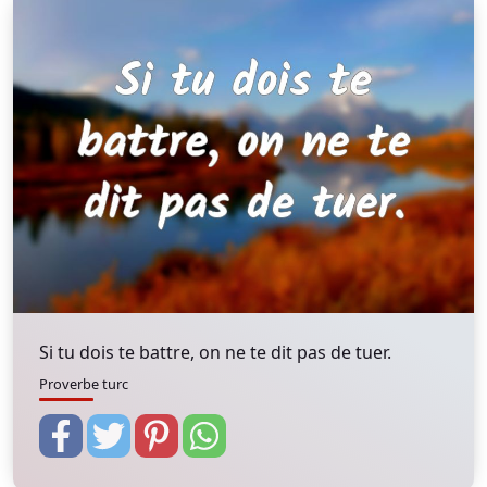
Si tu dois te battre, on ne te dit pas de tuer.
Proverbe turc