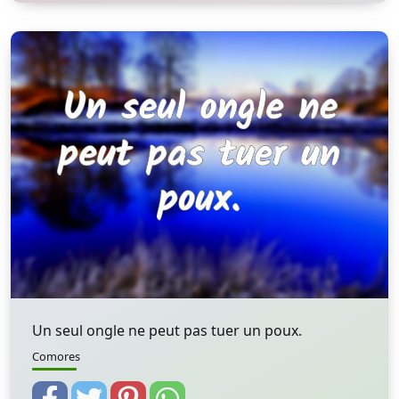
Un seul ongle ne peut pas tuer un poux.
Comores