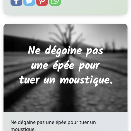
Ne dégaine pas une épée pour tuer un
moustique.