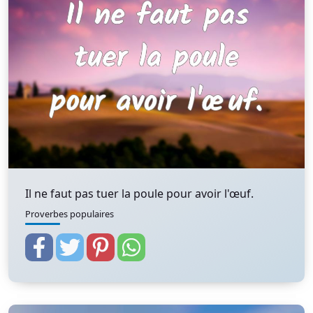
Il ne faut pas tuer la poule pour avoir l'œuf.
Proverbes populaires