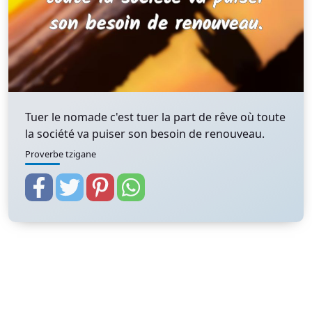
Tuer le nomade c'est tuer la part de rêve où toute
la société va puiser son besoin de renouveau.
Proverbe tzigane