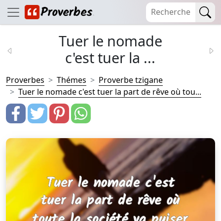
Tuer le nomade
c'est tuer la ...
Proverbes
Thémes
Proverbe tzigane
Tuer le nomade c'est tuer la part de rêve où tou...