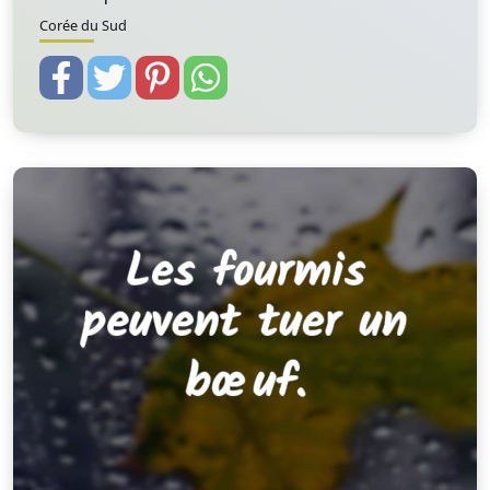
Corée du Sud