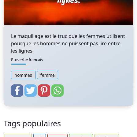
Le maquillage est le truc que les femmes utilisent
pourque les hommes ne puissent pas lire entre
les lignes.
Proverbe francais
hommes
femme
Tags populaires