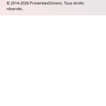
© 2014-2026 ProverbesDictons. Tous droits
réservés.