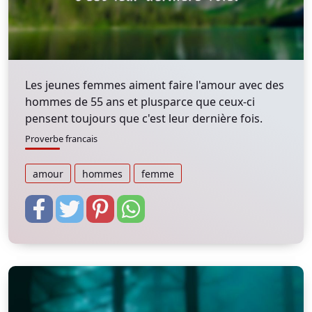
Les jeunes femmes aiment faire l'amour avec des
hommes de 55 ans et plusparce que ceux-ci
pensent toujours que c'est leur dernière fois.
Proverbe francais
amour
hommes
femme