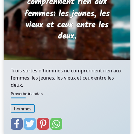
Trois sortes d'hommes ne comprennent rien aux
femmes: les jeunes, les vieux et ceux entre les
deux.
Proverbe irlandais
hommes