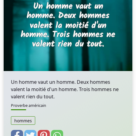
Un homme vaut un homme. Deux hommes
valent la moitié d'un homme. Trois hommes ne
valent rien du tout.
Proverbe américain
hommes