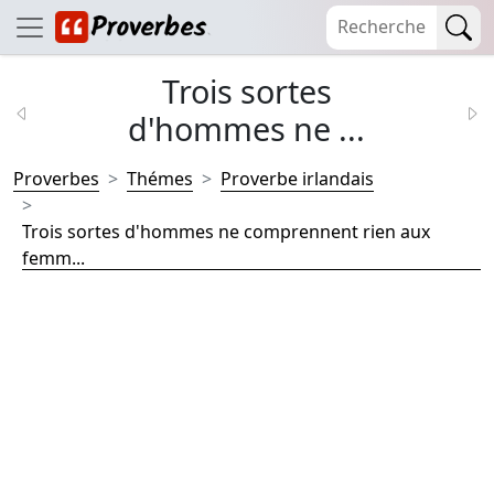
Trois sortes
d'hommes ne ...
Proverbes
Thémes
Proverbe irlandais
Trois sortes d'hommes ne comprennent rien aux
femm...