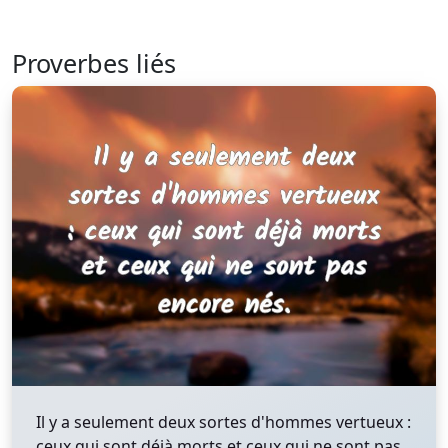
Proverbes liés
Il y a seulement deux sortes d'hommes vertueux :
ceux qui sont déjà morts et ceux qui ne sont pas