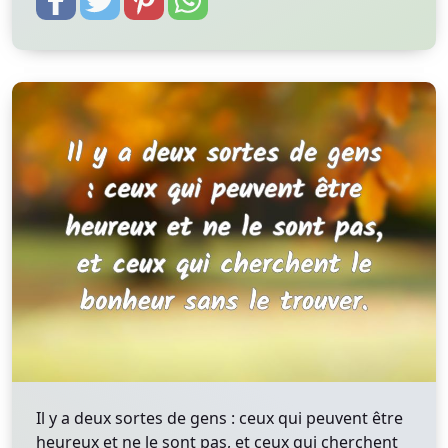
Il y a deux sortes de gens : ceux qui peuvent être
heureux et ne le sont pas, et ceux qui cherchent