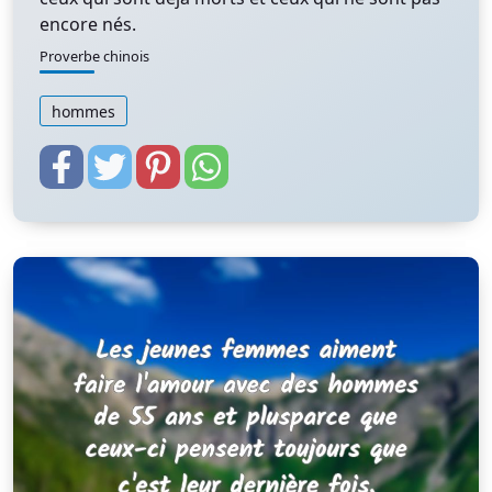
encore nés.
Proverbe chinois
hommes