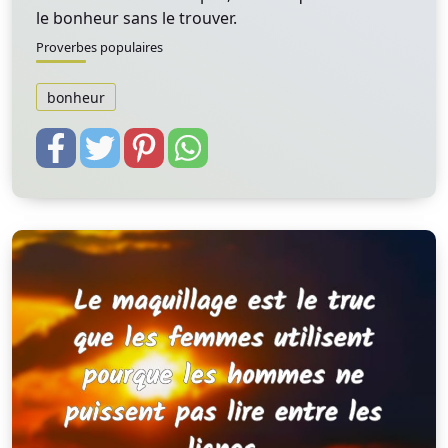
le bonheur sans le trouver.
Proverbes populaires
bonheur