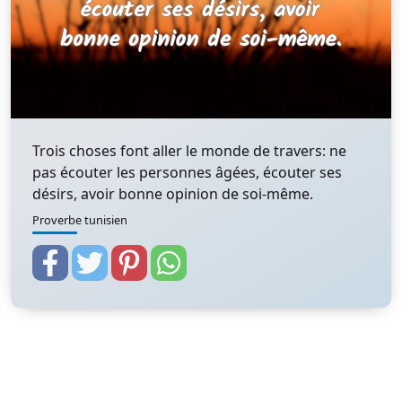
Trois choses font aller le monde de travers: ne
pas écouter les personnes âgées, écouter ses
désirs, avoir bonne opinion de soi-même.
Proverbe tunisien