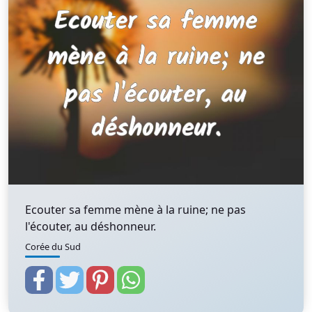
Ecouter sa femme mène à la ruine; ne pas
l'écouter, au déshonneur.
Corée du Sud