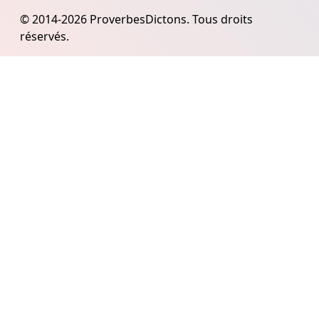
© 2014-2026 ProverbesDictons. Tous droits
réservés.