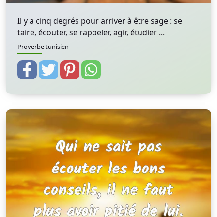
Il y a cinq degrés pour arriver à être sage : se
taire, écouter, se rappeler, agir, étudier ...
Proverbe tunisien