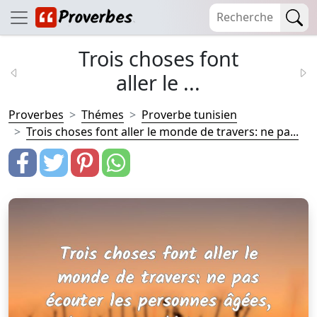
Trois choses font
aller le ...
Proverbes
Thémes
Proverbe tunisien
Trois choses font aller le monde de travers: ne pa...