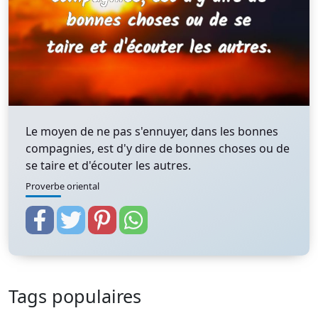
Le moyen de ne pas s'ennuyer, dans les bonnes
compagnies, est d'y dire de bonnes choses ou de
se taire et d'écouter les autres.
Proverbe oriental
Tags populaires