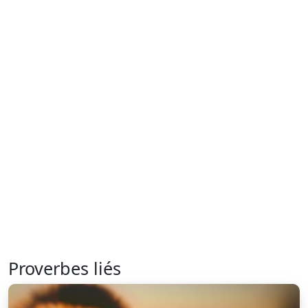
Proverbes liés