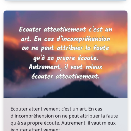
Ecouter attentivement c'est un art. En cas
d'incompréhension on ne peut attribuer la faute
qu'à sa propre écoute. Autrement, il vaut mieux
écouter attentivement.