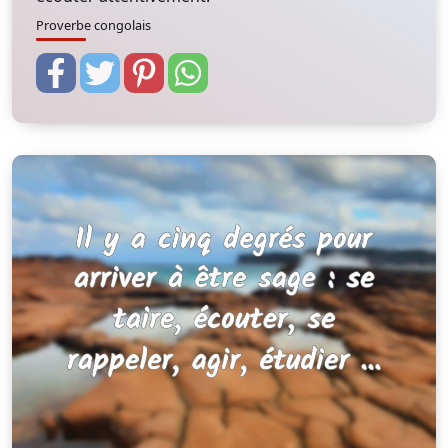
Proverbe congolais