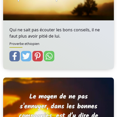
Qui ne sait pas écouter les bons conseils, il ne
faut plus avoir pitié de lui.
Proverbe ethiopien