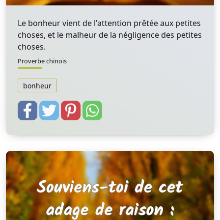
Le bonheur vient de l'attention prêtée aux petites
choses, et le malheur de la négligence des petites
choses.
Proverbe chinois
bonheur