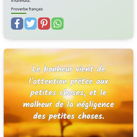
individu.
Proverbe français