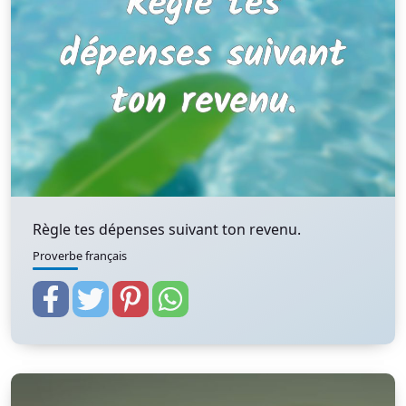
Règle tes dépenses suivant ton revenu.
Proverbe français