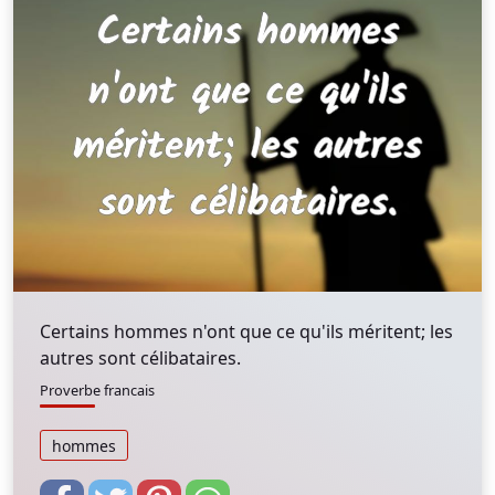
Certains hommes n'ont que ce qu'ils méritent; les
autres sont célibataires.
Proverbe francais
hommes