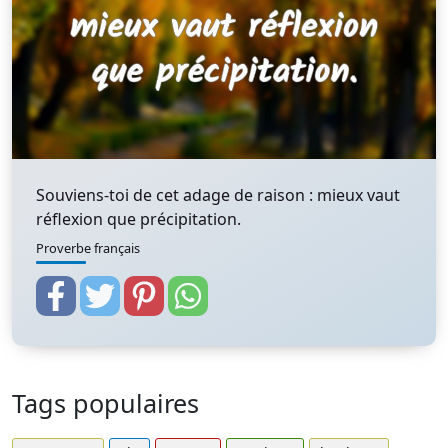
Souviens-toi de cet adage de raison : mieux vaut
réflexion que précipitation.
Proverbe français
Tags populaires