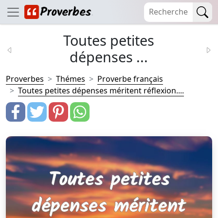
Toutes petites
dépenses ...
Proverbes
Thémes
Proverbe français
Toutes petites dépenses méritent réflexion....