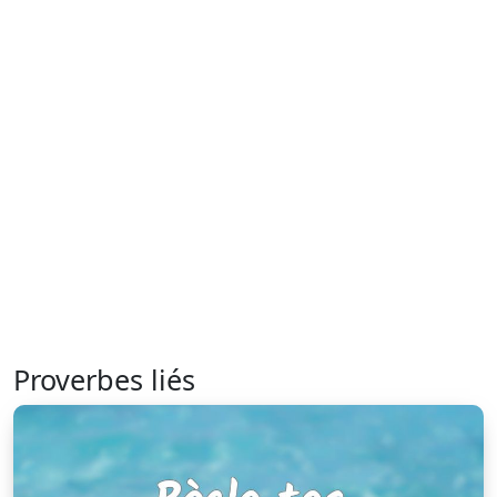
Proverbes liés