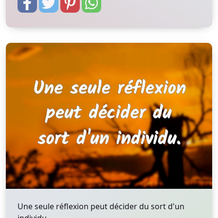
Une seule réflexion peut décider du sort d'un