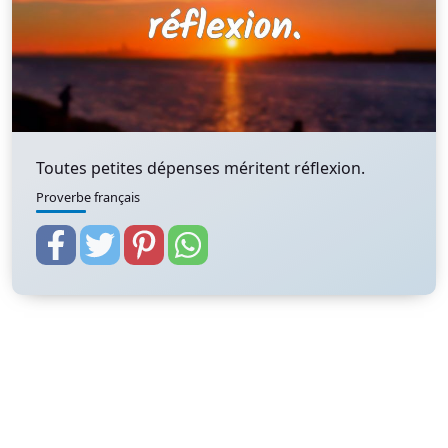
Toutes petites dépenses méritent réflexion.
Proverbe français