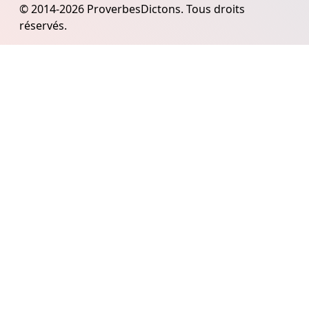
© 2014-2026 ProverbesDictons. Tous droits
réservés.