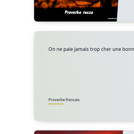
On ne paie jamais trop cher une bonn
Proverbe francais