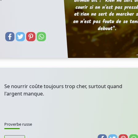
Se nourrir coûte toujours trop cher, surtout quand
l'argent manque.
Proverbe russe