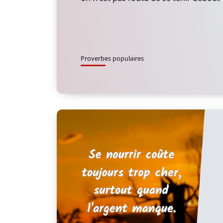
Proverbes populaires