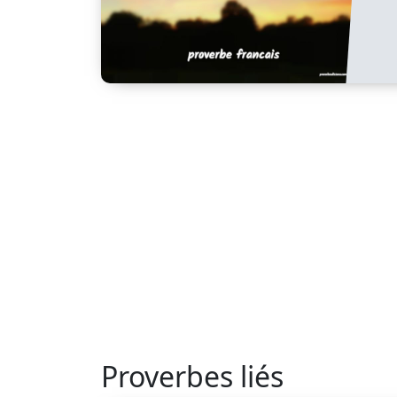
Proverbes liés