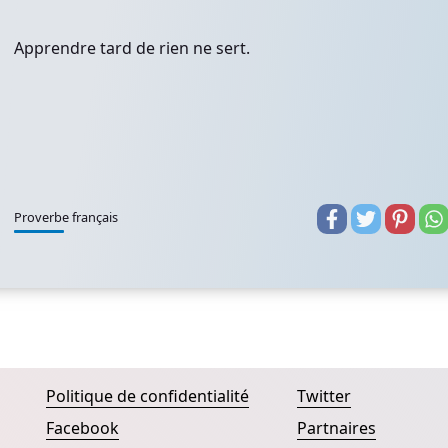
Apprendre tard de rien ne sert.
Proverbe français
Politique de confidentialité
Twitter
Facebook
Partnaires