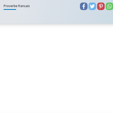
Proverbe francais