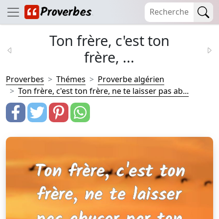
Ton frère, c'est ton
frère, ...
Proverbes
Thémes
Proverbe algérien
Ton frère, c'est ton frère, ne te laisser pas ab...