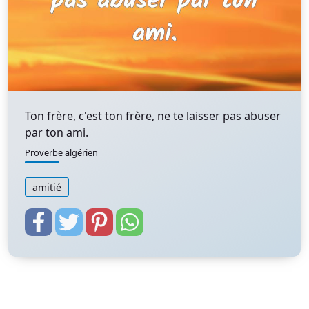
Ton frère, c'est ton frère, ne te laisser pas abuser
par ton ami.
Proverbe algérien
amitié