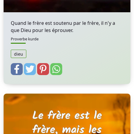
Quand le frère est soutenu par le frère, il n'y a
que Dieu pour les éprouver.
Proverbe kurde
dieu