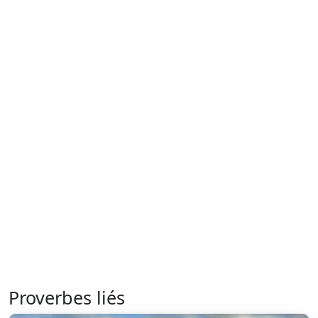
Proverbes liés