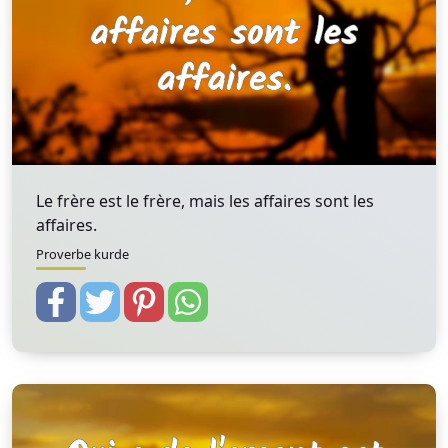
Le frère est le frère, mais les affaires sont les
affaires.
Proverbe kurde