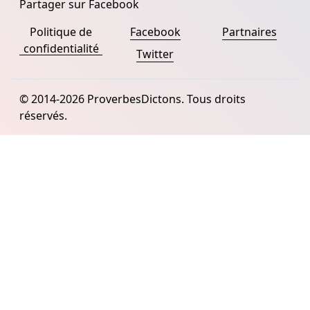
Partager sur Facebook
Politique de
Facebook
Partnaires
confidentialité
Twitter
© 2014-2026 ProverbesDictons. Tous droits
réservés.