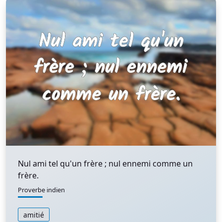
Nul ami tel qu'un frère ; nul ennemi comme un
frère.
Proverbe indien
amitié