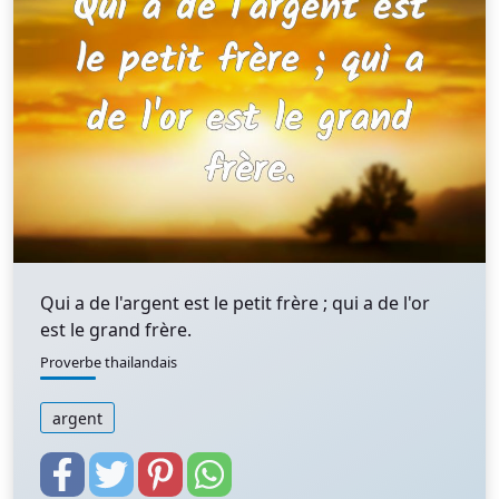
Qui a de l'argent est le petit frère ; qui a de l'or
est le grand frère.
Proverbe thailandais
argent