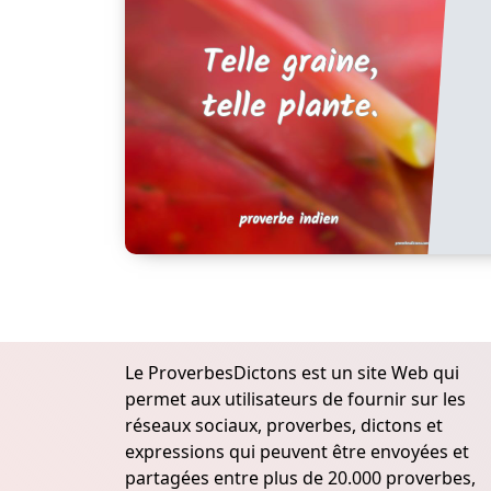
Le ProverbesDictons est un site Web qui
permet aux utilisateurs de fournir sur les
réseaux sociaux, proverbes, dictons et
expressions qui peuvent être envoyées et
partagées entre plus de 20.000 proverbes,