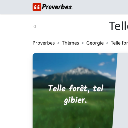
Tell
Proverbes
Thémes
Georgie
Telle for