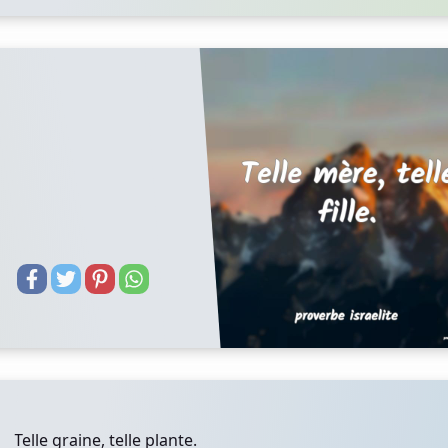
Telle graine, telle plante.