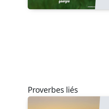
Proverbes liés