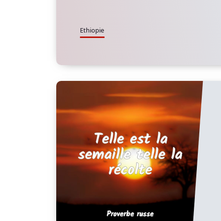
Ethiopie