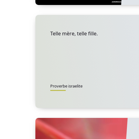
Telle mère, telle fille.
Proverbe israelite