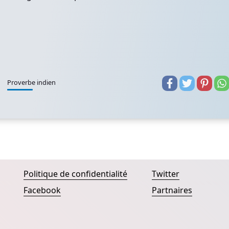
Proverbe indien
Politique de confidentialité
Twitter
Facebook
Partnaires