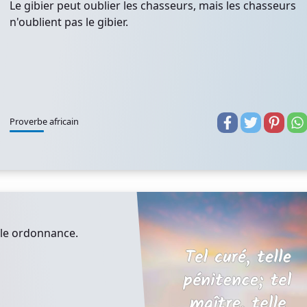
Le gibier peut oublier les chasseurs, mais les chasseurs
n'oublient pas le gibier.
Proverbe africain
elle ordonnance.