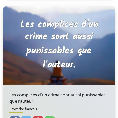
Les complices d'un crime sont aussi punissables
que l'auteur.
Proverbe français