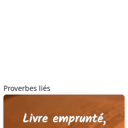
Proverbes liés