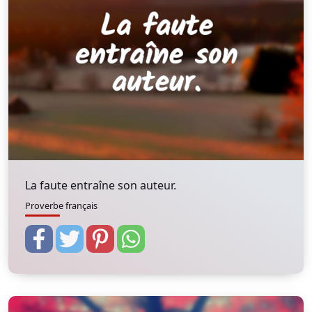
La faute entraîne son auteur.
Proverbe français