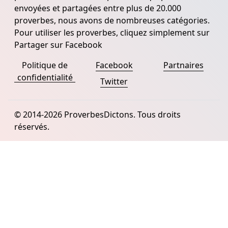
envoyées et partagées entre plus de 20.000
proverbes, nous avons de nombreuses catégories.
Pour utiliser les proverbes, cliquez simplement sur
Partager sur Facebook
Politique de
Facebook
Partnaires
confidentialité
Twitter
© 2014-2026 ProverbesDictons. Tous droits
réservés.