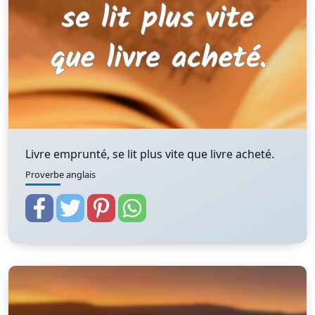
Livre emprunté, se lit plus vite que livre acheté.
Proverbe anglais