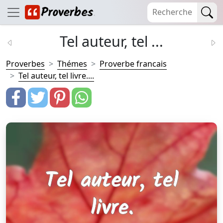
Tel auteur, tel ...
Proverbes
Thémes
Proverbe francais
Tel auteur, tel livre....