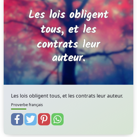
Les lois obligent tous, et les contrats leur auteur.
Proverbe français