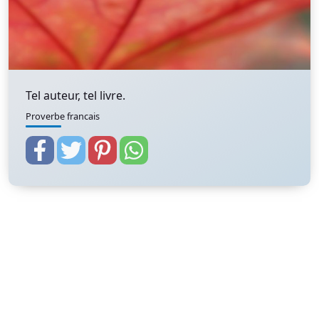
Tel auteur, tel livre.
Proverbe francais